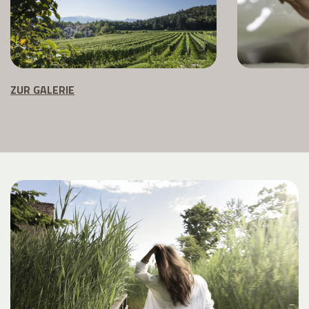
ZUR GALERIE