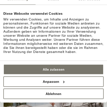
Diese Webseite verwendet Cookies
Wir verwenden Cookies, um Inhalte und Anzeigen zu
personalisieren, Funktionen für soziale Medien anbieten zu
können und die Zugriffe auf unsere Website zu analysieren.
Außerdem geben wir Informationen zu Ihrer Verwendung
unserer Website an unsere Partner für soziale Medien,
Werbung und Analysen weiter. Unsere Partner führen diese
Informationen möglicherweise mit weiteren Daten zusammen,
die Sie ihnen bereitgestellt haben oder die sie im Rahmen
Ihrer Nutzung der Dienste gesammelt haben.
Alle zulassen
Anpassen
Ablehnen