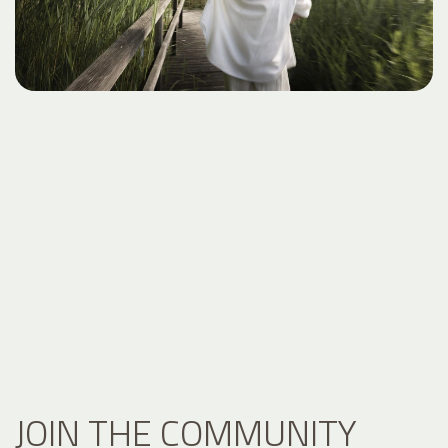
JOIN THE COMMUNITY