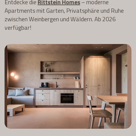
Entdecke die
Rittstein Homes
– moderne
Apartments mit Garten, Privatsphäre und Ruhe
zwischen Weinbergen und Wäldern. Ab 2026
verfügbar!