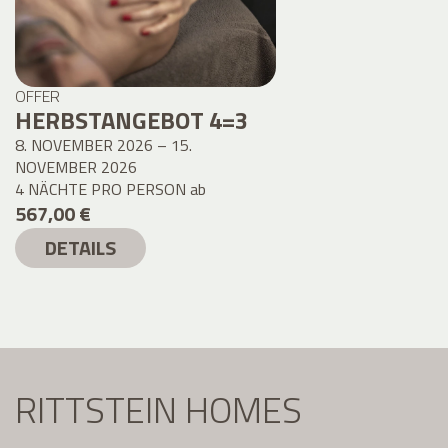
OFFER
HERBSTANGEBOT 4=3
8. NOVEMBER 2026 – 15.
NOVEMBER 2026
4 NÄCHTE PRO PERSON
ab
567,00 €
DETAILS
RITTSTEIN HOMES