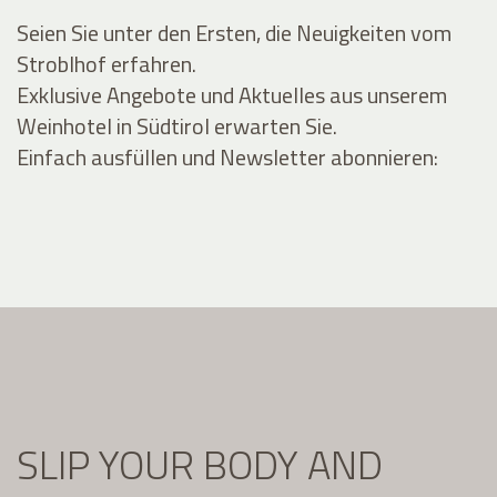
Seien Sie unter den Ersten, die Neuigkeiten vom
Stroblhof erfahren.
Exklusive Angebote und Aktuelles aus unserem
Weinhotel in Südtirol erwarten Sie.
Einfach ausfüllen und Newsletter abonnieren:
SLIP YOUR BODY AND