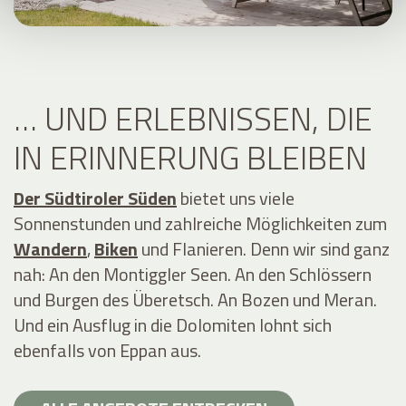
… UND ERLEBNISSEN, DIE
IN ERINNERUNG BLEIBEN
Der Südtiroler Süden
bietet uns viele
Sonnenstunden und zahlreiche Möglichkeiten zum
Wandern
,
Biken
und Flanieren. Denn wir sind ganz
nah: An den Montiggler Seen. An den Schlössern
und Burgen des Überetsch. An Bozen und Meran.
Und ein Ausflug in die Dolomiten lohnt sich
ebenfalls von Eppan aus.