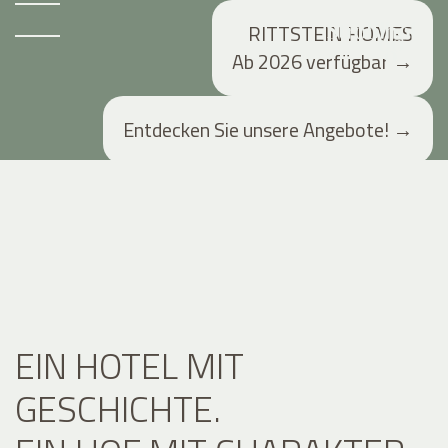
RITTSTEIN HOMES
Ab 2026 verfügbar
→
Entdecken Sie unsere Angebote!
→
EIN HOTEL MIT
GESCHICHTE.