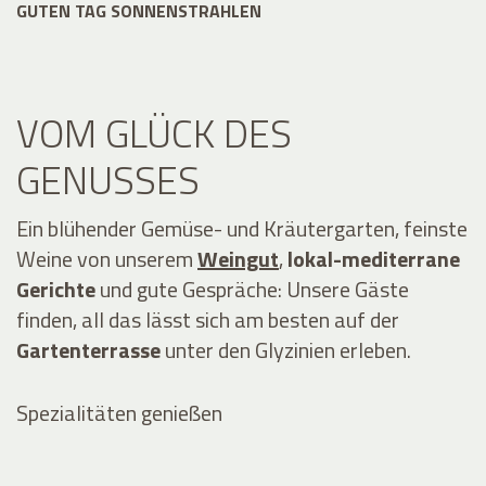
GUTEN TAG SONNENSTRAHLEN
VOM GLÜCK DES
GENUSSES
Ein blühender Gemüse- und Kräutergarten, feinste
Weine von unserem
Weingut
,
lokal-mediterrane
Gerichte
und gute Gespräche: Unsere Gäste
finden, all das lässt sich am besten auf der
Gartenterrasse
unter den Glyzinien erleben.
Spezialitäten genießen