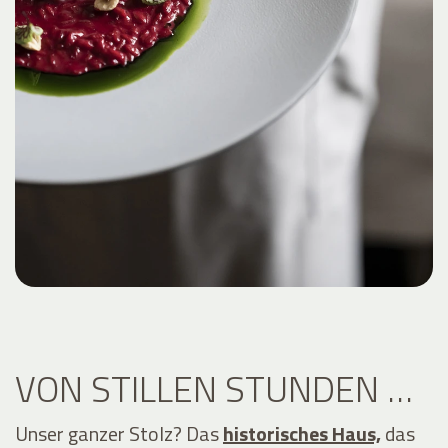
VON STILLEN STUNDEN …
Unser ganzer Stolz? Das
historisches Haus,
das