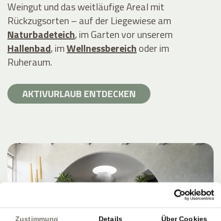
Weingut und das weitläufige Areal mit
Rückzugsorten – auf der Liegewiese am
Naturbadeteich
, im Garten vor unserem
Hallenbad
, im
Wellnessbereich
oder im
Ruheraum.
AKTIVURLAUB ENTDECKEN
Zustimmung
Details
Über Cookies