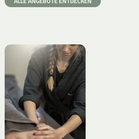
ALLE ANGEBOTE ENTDECKEN