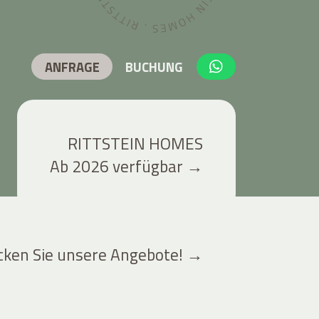
ANFRAGE
BUCHUNG
RITTSTEIN HOMES
Ab 2026 verfügbar
→
cken Sie unsere Angebote!
→