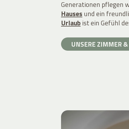
Generationen pflegen 
Hauses
und ein freundl
Urlaub
ist ein Gefühl 
UNSERE ZIMMER & 