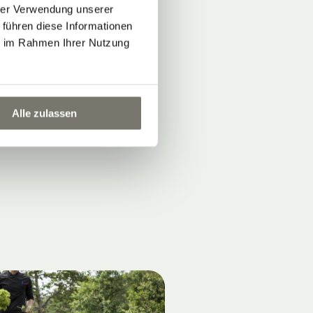
hrer Verwendung unserer
 führen diese Informationen
ie im Rahmen Ihrer Nutzung
Alle zulassen