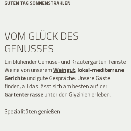
GUTEN TAG SONNENSTRAHLEN
VOM GLÜCK DES
GENUSSES
Ein blühender Gemüse- und Kräutergarten, feinste
Weine von unserem
Weingut
,
lokal-mediterrane
Gerichte
und gute Gespräche: Unsere Gäste
finden, all das lässt sich am besten auf der
Gartenterrasse
unter den Glyzinien erleben.
Spezialitäten genießen