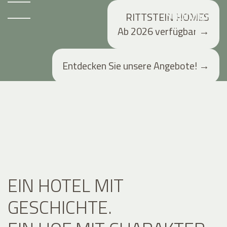
RITTSTEIN HOMES
Ab 2026 verfügbar
→
Entdecken Sie unsere Angebote!
→
EIN HOTEL MIT
GESCHICHTE.