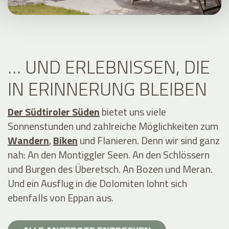
… UND ERLEBNISSEN, DIE
IN ERINNERUNG BLEIBEN
Der Südtiroler Süden
bietet uns viele
Sonnenstunden und zahlreiche Möglichkeiten zum
Wandern
,
Biken
und Flanieren. Denn wir sind ganz
nah: An den Montiggler Seen. An den Schlössern
und Burgen des Überetsch. An Bozen und Meran.
Und ein Ausflug in die Dolomiten lohnt sich
ebenfalls von Eppan aus.