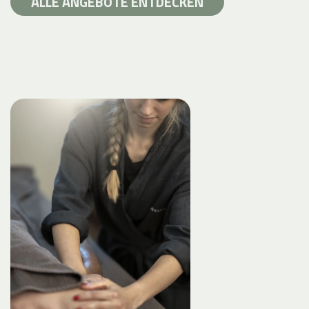
ALLE ANGEBOTE ENTDECKEN