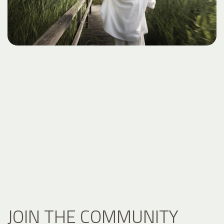
JOIN THE COMMUNITY