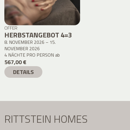
OFFER
HERBSTANGEBOT 4=3
8. NOVEMBER 2026 – 15.
NOVEMBER 2026
4 NÄCHTE PRO PERSON
ab
567,00 €
DETAILS
RITTSTEIN HOMES