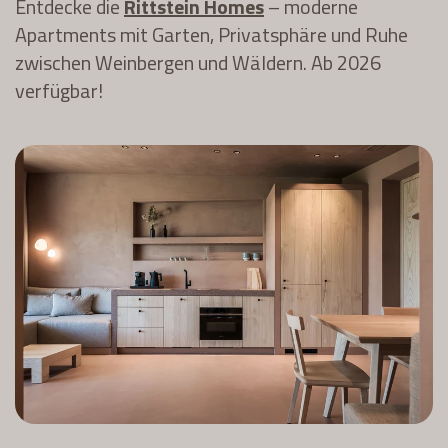
Entdecke die
Rittstein Homes
– moderne
Apartments mit Garten, Privatsphäre und Ruhe
zwischen Weinbergen und Wäldern. Ab 2026
verfügbar!