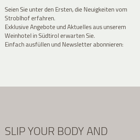
Seien Sie unter den Ersten, die Neuigkeiten vom
Stroblhof erfahren.
Exklusive Angebote und Aktuelles aus unserem
Weinhotel in Südtirol erwarten Sie.
Einfach ausfüllen und Newsletter abonnieren:
SLIP YOUR BODY AND