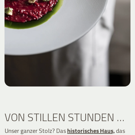
VON STILLEN STUNDEN …
Unser ganzer Stolz? Das
historisches Haus,
das