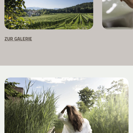
ZUR GALERIE