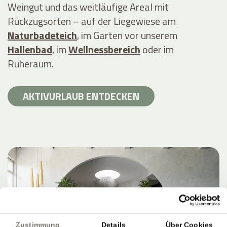
Weingut und das weitläufige Areal mit
Rückzugsorten – auf der Liegewiese am
Naturbadeteich
, im Garten vor unserem
Hallenbad
, im
Wellnessbereich
oder im
Ruheraum.
AKTIVURLAUB ENTDECKEN
Zustimmung
Details
Über Cookies