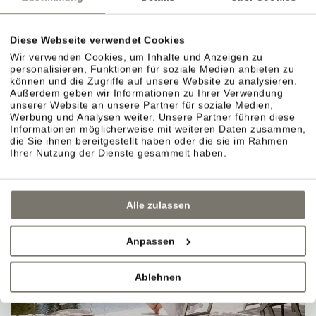
Diese Webseite verwendet Cookies
Wir verwenden Cookies, um Inhalte und Anzeigen zu
personalisieren, Funktionen für soziale Medien anbieten zu
können und die Zugriffe auf unsere Website zu analysieren.
Außerdem geben wir Informationen zu Ihrer Verwendung
unserer Website an unsere Partner für soziale Medien,
Werbung und Analysen weiter. Unsere Partner führen diese
Informationen möglicherweise mit weiteren Daten zusammen,
die Sie ihnen bereitgestellt haben oder die sie im Rahmen
Ihrer Nutzung der Dienste gesammelt haben.
Alle zulassen
Anpassen
Ablehnen