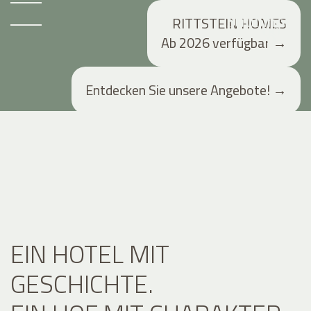
RITTSTEIN HOMES
Ab 2026 verfügbar
→
Entdecken Sie unsere Angebote!
→
EIN HOTEL MIT
GESCHICHTE.