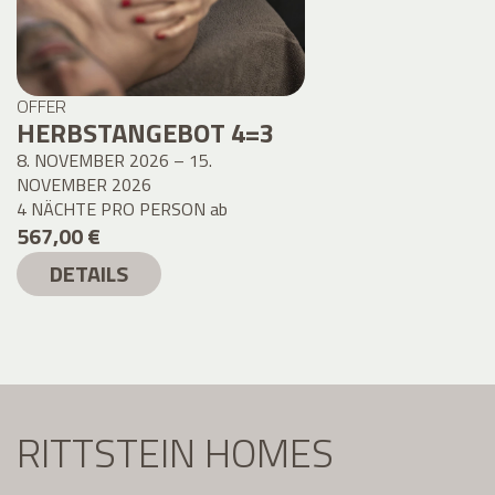
OFFER
HERBSTANGEBOT 4=3
8. NOVEMBER 2026 – 15.
NOVEMBER 2026
4 NÄCHTE PRO PERSON
ab
567,00 €
DETAILS
RITTSTEIN HOMES