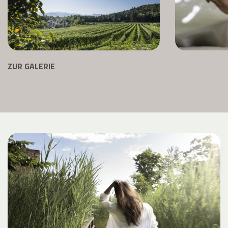
ZUR GALERIE