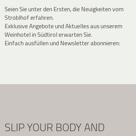
Seien Sie unter den Ersten, die Neuigkeiten vom
Stroblhof erfahren.
Exklusive Angebote und Aktuelles aus unserem
Weinhotel in Südtirol erwarten Sie.
Einfach ausfüllen und Newsletter abonnieren:
SLIP YOUR BODY AND