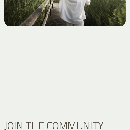
JOIN THE COMMUNITY