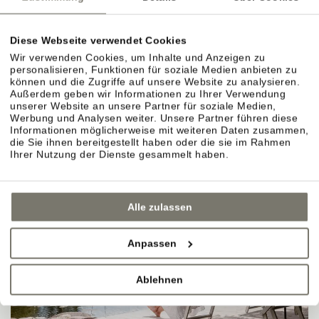
Diese Webseite verwendet Cookies
Wir verwenden Cookies, um Inhalte und Anzeigen zu
personalisieren, Funktionen für soziale Medien anbieten zu
können und die Zugriffe auf unsere Website zu analysieren.
Außerdem geben wir Informationen zu Ihrer Verwendung
unserer Website an unsere Partner für soziale Medien,
Werbung und Analysen weiter. Unsere Partner führen diese
Informationen möglicherweise mit weiteren Daten zusammen,
die Sie ihnen bereitgestellt haben oder die sie im Rahmen
Ihrer Nutzung der Dienste gesammelt haben.
Alle zulassen
Anpassen
Ablehnen