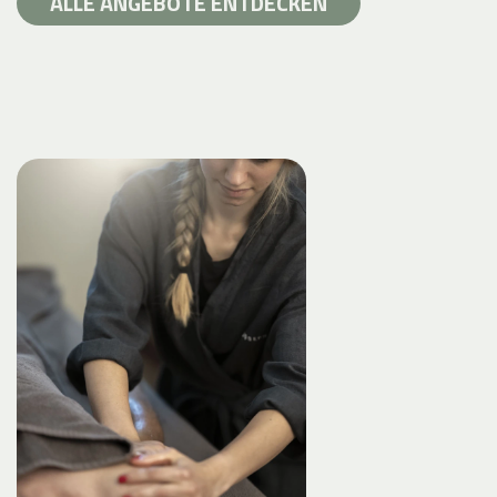
ALLE ANGEBOTE ENTDECKEN