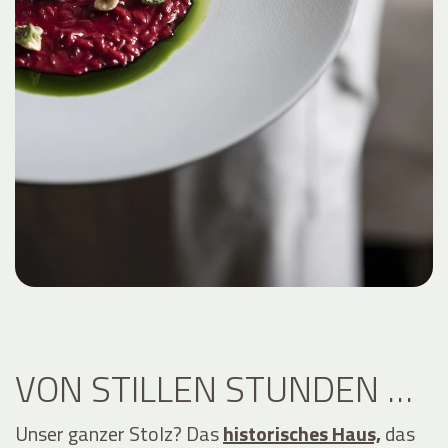
VON STILLEN STUNDEN …
Unser ganzer Stolz? Das
historisches Haus,
das