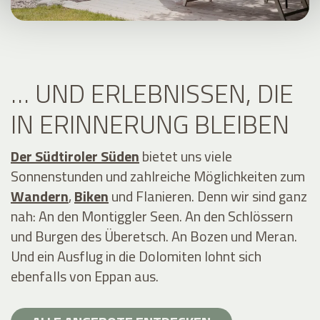
… UND ERLEBNISSEN, DIE
IN ERINNERUNG BLEIBEN
Der Südtiroler Süden
bietet uns viele
Sonnenstunden und zahlreiche Möglichkeiten zum
Wandern
,
Biken
und Flanieren. Denn wir sind ganz
nah: An den Montiggler Seen. An den Schlössern
und Burgen des Überetsch. An Bozen und Meran.
Und ein Ausflug in die Dolomiten lohnt sich
ebenfalls von Eppan aus.