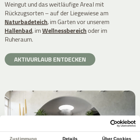
Weingut und das weitläufige Areal mit
Rückzugsorten – auf der Liegewiese am
Naturbadeteich
, im Garten vor unserem
Hallenbad
, im
Wellnessbereich
oder im
Ruheraum.
AKTIVURLAUB ENTDECKEN
Zustimmung
Details
Über Cookies