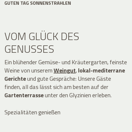
GUTEN TAG SONNENSTRAHLEN
VOM GLÜCK DES
GENUSSES
Ein blühender Gemüse- und Kräutergarten, feinste
Weine von unserem
Weingut
,
lokal-mediterrane
Gerichte
und gute Gespräche: Unsere Gäste
finden, all das lässt sich am besten auf der
Gartenterrasse
unter den Glyzinien erleben.
Spezialitäten genießen