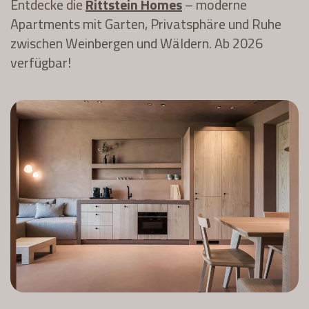
Entdecke die
Rittstein Homes
– moderne
Apartments mit Garten, Privatsphäre und Ruhe
zwischen Weinbergen und Wäldern. Ab 2026
verfügbar!