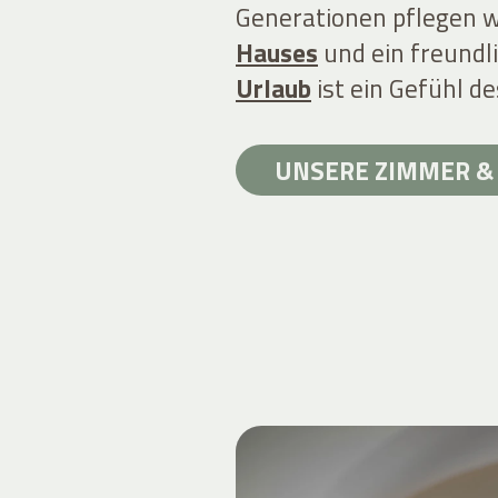
Generationen pflegen 
Hauses
und ein freundl
Urlaub
ist ein Gefühl 
UNSERE ZIMMER & 