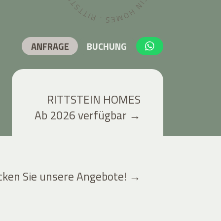
ANFRAGE
BUCHUNG
RITTSTEIN HOMES
Ab 2026 verfügbar
→
cken Sie unsere Angebote!
→