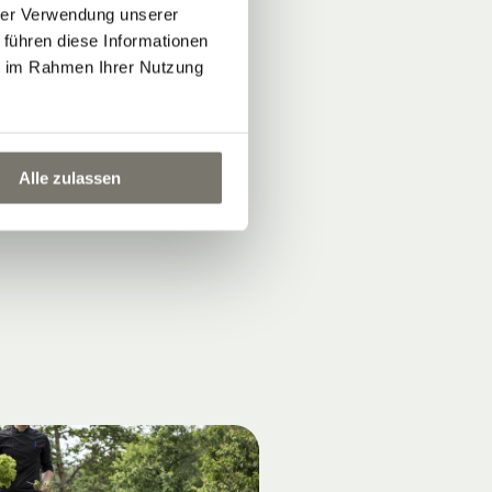
hrer Verwendung unserer
 führen diese Informationen
ie im Rahmen Ihrer Nutzung
Alle zulassen