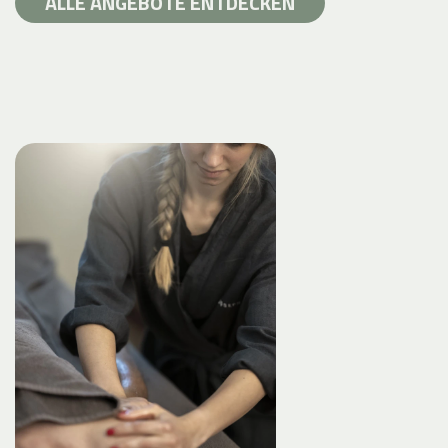
ALLE ANGEBOTE ENTDECKEN