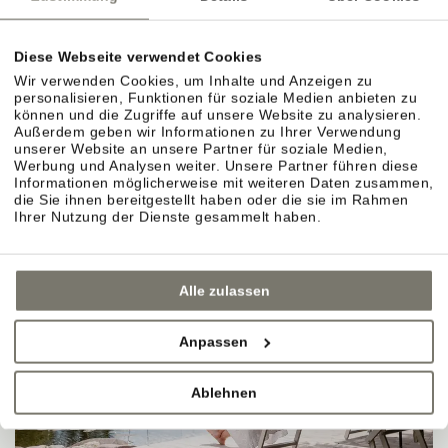
Diese Webseite verwendet Cookies
Wir verwenden Cookies, um Inhalte und Anzeigen zu
personalisieren, Funktionen für soziale Medien anbieten zu
können und die Zugriffe auf unsere Website zu analysieren.
Außerdem geben wir Informationen zu Ihrer Verwendung
unserer Website an unsere Partner für soziale Medien,
Werbung und Analysen weiter. Unsere Partner führen diese
Informationen möglicherweise mit weiteren Daten zusammen,
die Sie ihnen bereitgestellt haben oder die sie im Rahmen
Ihrer Nutzung der Dienste gesammelt haben.
Alle zulassen
Anpassen
Ablehnen