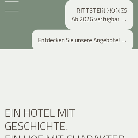
RITTSTEIN HOMES
Ab 2026 verfügbar
→
Entdecken Sie unsere Angebote!
→
EIN HOTEL MIT
GESCHICHTE.