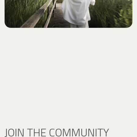
JOIN THE COMMUNITY