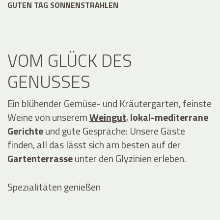
GUTEN TAG SONNENSTRAHLEN
VOM GLÜCK DES
GENUSSES
Ein blühender Gemüse- und Kräutergarten, feinste
Weine von unserem
Weingut
,
lokal-mediterrane
Gerichte
und gute Gespräche: Unsere Gäste
finden, all das lässt sich am besten auf der
Gartenterrasse
unter den Glyzinien erleben.
Spezialitäten genießen