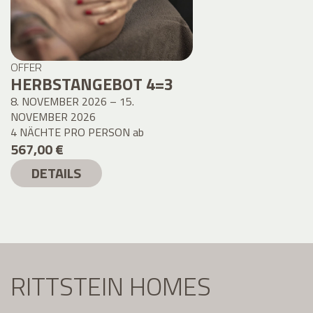
OFFER
HERBSTANGEBOT 4=3
8. NOVEMBER 2026 – 15.
NOVEMBER 2026
4 NÄCHTE PRO PERSON
ab
567,00 €
DETAILS
RITTSTEIN HOMES