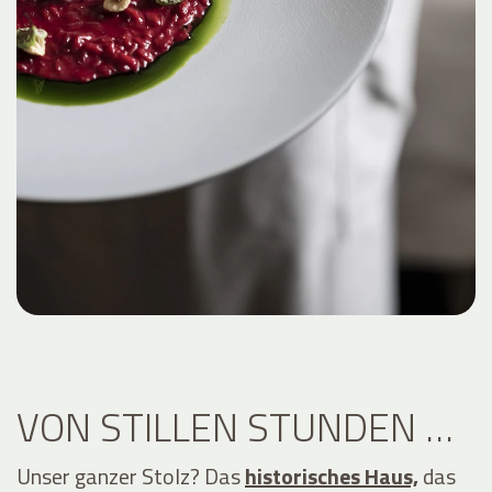
VON STILLEN STUNDEN …
Unser ganzer Stolz? Das
historisches Haus,
das