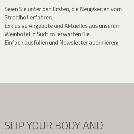
Seien Sie unter den Ersten, die Neuigkeiten vom
Stroblhof erfahren.
Exklusive Angebote und Aktuelles aus unserem
Weinhotel in Südtirol erwarten Sie.
Einfach ausfüllen und Newsletter abonnieren:
SLIP YOUR BODY AND