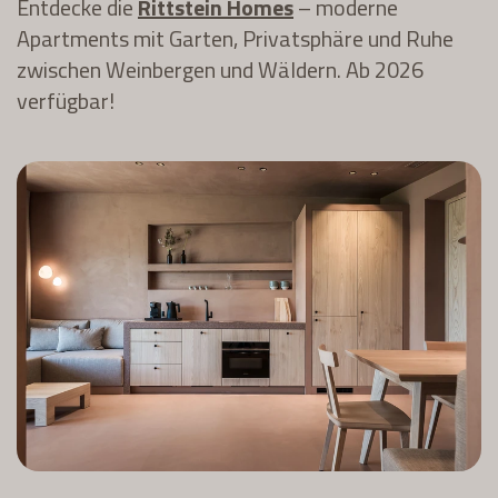
Entdecke die
Rittstein Homes
– moderne
Apartments mit Garten, Privatsphäre und Ruhe
zwischen Weinbergen und Wäldern. Ab 2026
verfügbar!