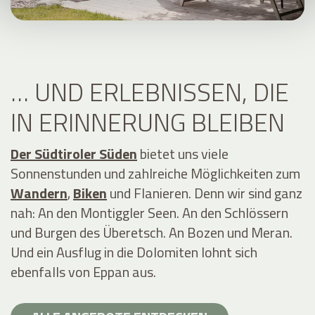
… UND ERLEBNISSEN, DIE
IN ERINNERUNG BLEIBEN
Der Südtiroler Süden
bietet uns viele
Sonnenstunden und zahlreiche Möglichkeiten zum
Wandern
,
Biken
und Flanieren. Denn wir sind ganz
nah: An den Montiggler Seen. An den Schlössern
und Burgen des Überetsch. An Bozen und Meran.
Und ein Ausflug in die Dolomiten lohnt sich
ebenfalls von Eppan aus.