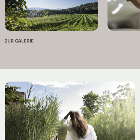
ZUR GALERIE