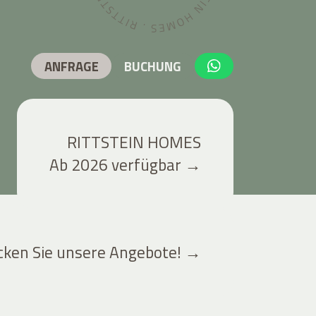
ANFRAGE
BUCHUNG
RITTSTEIN HOMES
Ab 2026 verfügbar
→
cken Sie unsere Angebote!
→