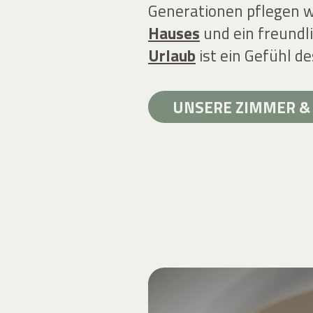
Generationen pflegen 
Hauses
und ein freundl
Urlaub
ist ein Gefühl 
UNSERE ZIMMER & 