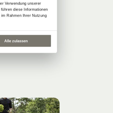
hrer Verwendung unserer
 führen diese Informationen
ie im Rahmen Ihrer Nutzung
Alle zulassen