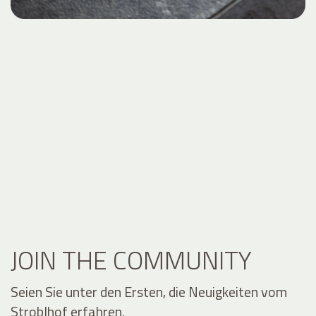
JOIN THE COMMUNITY
Seien Sie unter den Ersten, die Neuigkeiten vom
Stroblhof erfahren.