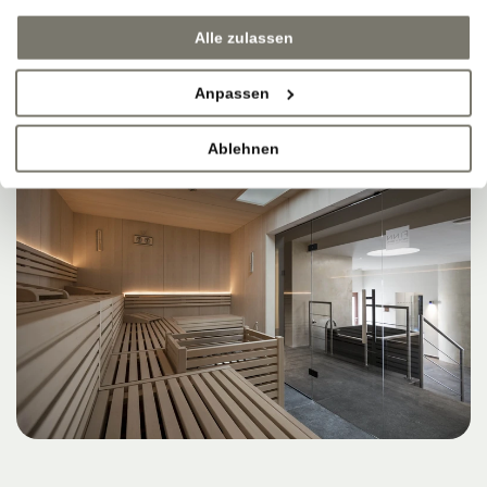
Alle zulassen
Anpassen
Ablehnen