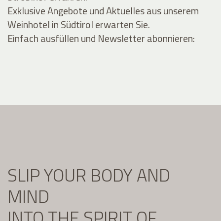
Exklusive Angebote und Aktuelles aus unserem
Weinhotel in Südtirol erwarten Sie.
Einfach ausfüllen und Newsletter abonnieren:
SLIP YOUR BODY AND
MIND
INTO THE SPIRIT OF