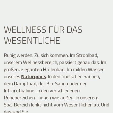
WELLNESS FÜR DAS
WESENTLICHE
Ruhig werden. Zu sich kommen. Im Stroblbad,
unserem Wellnessbereich, passiert genau das. Im
großen, eleganten Hallenbad. Im milden Wasser
unseres
Naturpools
. In den finnischen Saunen,
dem
Dampfbad, der Bio-Sauna oder der
Infrarotkabine. In den verschiedenen
Ruhebereichen – innen wie außen. In unserem
Spa-Bereich lenkt nicht vom Wesentlichen ab. Und
das sind Sie.