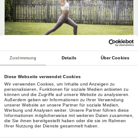
Zustimmung
Details
Über Cookies
Diese Webseite verwendet Cookies
Wir verwenden Cookies, um Inhalte und Anzeigen zu
personalisieren, Funktionen für soziale Medien anbieten zu
können und die Zugriffe auf unsere Website zu analysieren.
Außerdem geben wir Informationen zu Ihrer Verwendung
unserer Website an unsere Partner für soziale Medien,
Werbung und Analysen weiter. Unsere Partner führen diese
Informationen möglicherweise mit weiteren Daten zusammen,
die Sie ihnen bereitgestellt haben oder die sie im Rahmen
Ihrer Nutzung der Dienste gesammelt haben.