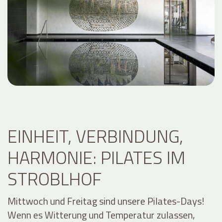
EINHEIT, VERBINDUNG,
HARMONIE: PILATES IM
STROBLHOF
Mittwoch und Freitag sind unsere Pilates-Days!
Wenn es Witterung und Temperatur zulassen,