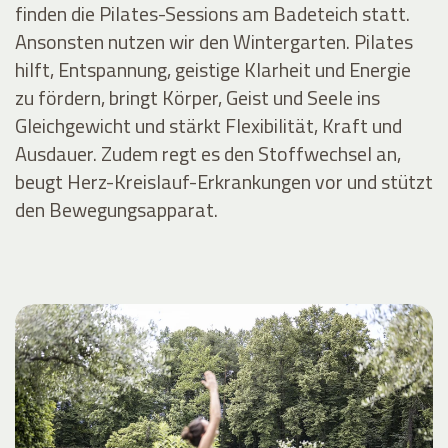
finden die Pilates-Sessions am Badeteich statt.
Ansonsten nutzen wir den Wintergarten. Pilates
hilft, Entspannung, geistige Klarheit und Energie
zu fördern, bringt Körper, Geist und Seele ins
Gleichgewicht und stärkt Flexibilität, Kraft und
Ausdauer. Zudem regt es den Stoffwechsel an,
beugt Herz-Kreislauf-Erkrankungen vor und stützt
den Bewegungsapparat.