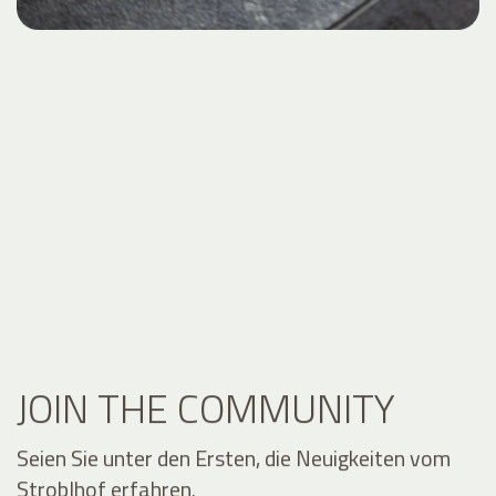
JOIN THE COMMUNITY
Seien Sie unter den Ersten, die Neuigkeiten vom
Stroblhof erfahren.