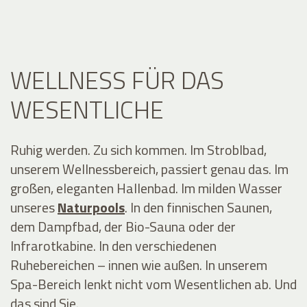
WELLNESS FÜR DAS
WESENTLICHE
Ruhig werden. Zu sich kommen. Im Stroblbad,
unserem Wellnessbereich, passiert genau das. Im
großen, eleganten Hallenbad. Im milden Wasser
unseres
Naturpools
. In den finnischen Saunen,
dem
Dampfbad, der Bio-Sauna oder der
Infrarotkabine. In den verschiedenen
Ruhebereichen – innen wie außen. In unserem
Spa-Bereich lenkt nicht vom Wesentlichen ab. Und
das sind Sie.