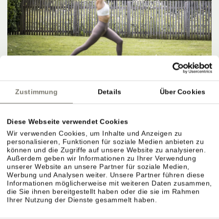
Zustimmung
Details
Über Cookies
Diese Webseite verwendet Cookies
Wir verwenden Cookies, um Inhalte und Anzeigen zu
personalisieren, Funktionen für soziale Medien anbieten zu
können und die Zugriffe auf unsere Website zu analysieren.
Außerdem geben wir Informationen zu Ihrer Verwendung
unserer Website an unsere Partner für soziale Medien,
Werbung und Analysen weiter. Unsere Partner führen diese
Informationen möglicherweise mit weiteren Daten zusammen,
die Sie ihnen bereitgestellt haben oder die sie im Rahmen
Ihrer Nutzung der Dienste gesammelt haben.