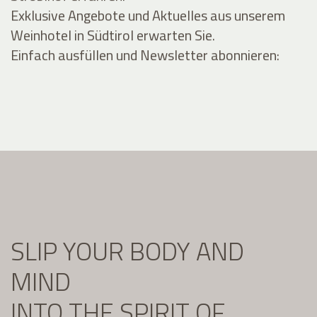
Exklusive Angebote und Aktuelles aus unserem
Weinhotel in Südtirol erwarten Sie.
Einfach ausfüllen und Newsletter abonnieren:
SLIP YOUR BODY AND
MIND
INTO THE SPIRIT OF