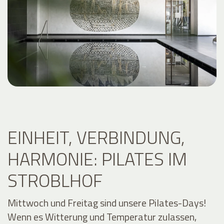
EINHEIT, VERBINDUNG,
HARMONIE: PILATES IM
STROBLHOF
Mittwoch und Freitag sind unsere Pilates-Days!
Wenn es Witterung und Temperatur zulassen,