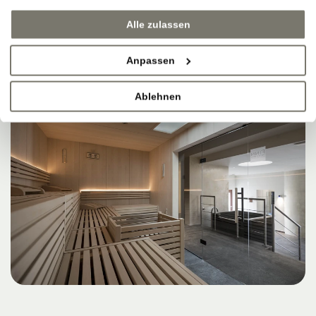
Alle zulassen
Anpassen
Ablehnen