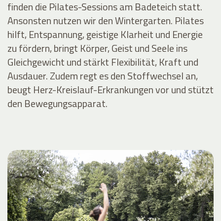
finden die Pilates-Sessions am Badeteich statt.
Ansonsten nutzen wir den Wintergarten. Pilates
hilft, Entspannung, geistige Klarheit und Energie
zu fördern, bringt Körper, Geist und Seele ins
Gleichgewicht und stärkt Flexibilität, Kraft und
Ausdauer. Zudem regt es den Stoffwechsel an,
beugt Herz-Kreislauf-Erkrankungen vor und stützt
den Bewegungsapparat.