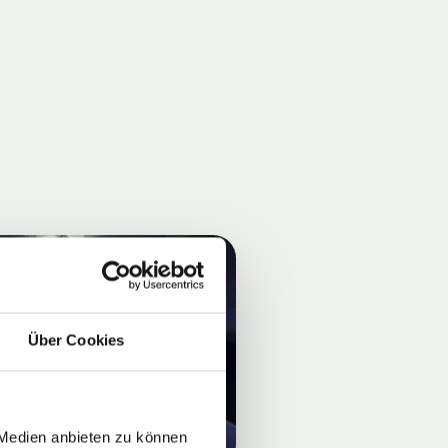
Über Cookies
 Medien anbieten zu können