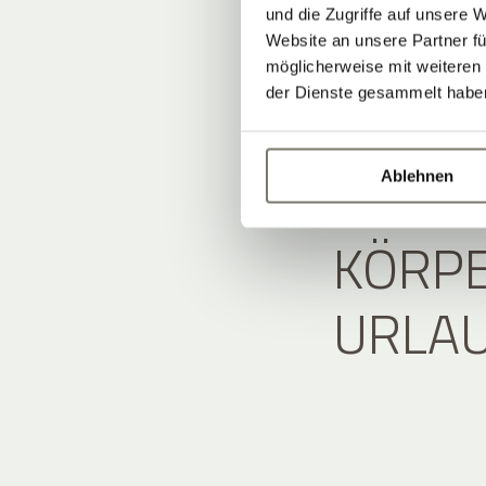
und die Zugriffe auf unsere 
Website an unsere Partner fü
möglicherweise mit weiteren
der Dienste gesammelt habe
WENN
Ablehnen
KÖRPER
RLAU