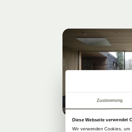
Zustimmung
Diese Webseite verwendet 
Wir verwenden Cookies, um I