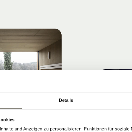
Details
Cookies
nhalte und Anzeigen zu personalisieren, Funktionen für soziale