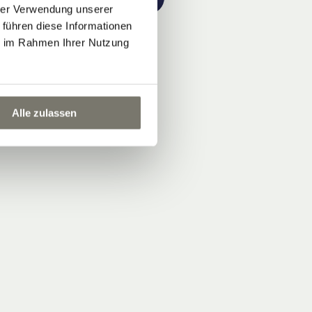
hrer Verwendung unserer
 führen diese Informationen
ie im Rahmen Ihrer Nutzung
Alle zulassen