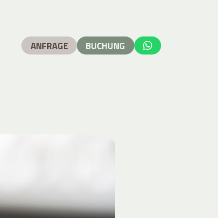
ANFRAGE
BUCHUNG