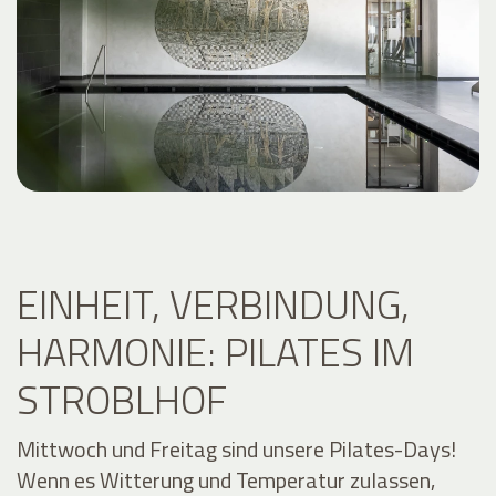
EINHEIT, VERBINDUNG,
HARMONIE: PILATES IM
STROBLHOF
Mittwoch und Freitag sind unsere Pilates-Days!
Wenn es Witterung und Temperatur zulassen,