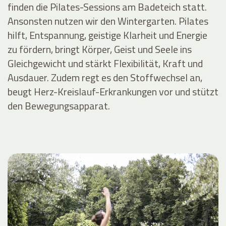
finden die Pilates-Sessions am Badeteich statt.
Ansonsten nutzen wir den Wintergarten. Pilates
hilft, Entspannung, geistige Klarheit und Energie
zu fördern, bringt Körper, Geist und Seele ins
Gleichgewicht und stärkt Flexibilität, Kraft und
Ausdauer. Zudem regt es den Stoffwechsel an,
beugt Herz-Kreislauf-Erkrankungen vor und stützt
den Bewegungsapparat.