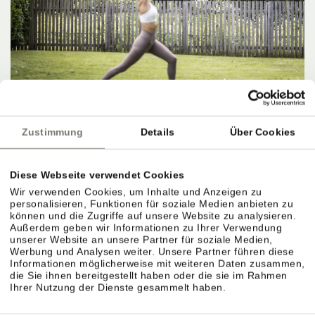
Zustimmung
Details
Über Cookies
Diese Webseite verwendet Cookies
Wir verwenden Cookies, um Inhalte und Anzeigen zu
personalisieren, Funktionen für soziale Medien anbieten zu
können und die Zugriffe auf unsere Website zu analysieren.
Außerdem geben wir Informationen zu Ihrer Verwendung
unserer Website an unsere Partner für soziale Medien,
Werbung und Analysen weiter. Unsere Partner führen diese
Informationen möglicherweise mit weiteren Daten zusammen,
die Sie ihnen bereitgestellt haben oder die sie im Rahmen
Ihrer Nutzung der Dienste gesammelt haben.