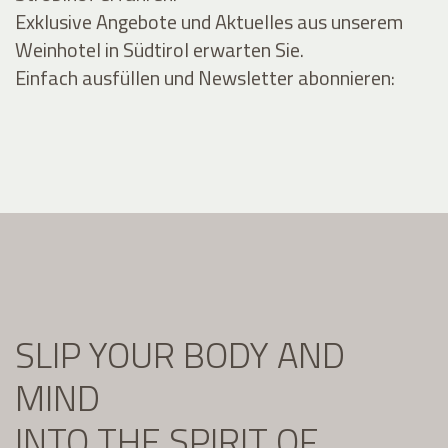
Exklusive Angebote und Aktuelles aus unserem
Weinhotel in Südtirol erwarten Sie.
Einfach ausfüllen und Newsletter abonnieren:
SLIP YOUR BODY AND
MIND
INTO THE SPIRIT OF