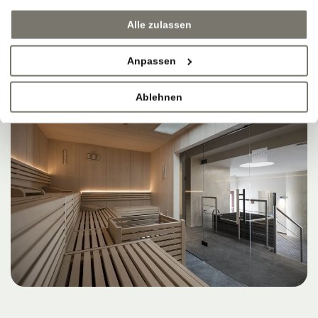
Alle zulassen
Anpassen
Ablehnen