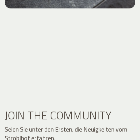
JOIN THE COMMUNITY
Seien Sie unter den Ersten, die Neuigkeiten vom
Stroblhof erfahren.