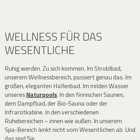
WELLNESS FÜR DAS
WESENTLICHE
Ruhig werden. Zu sich kommen. Im Stroblbad,
unserem Wellnessbereich, passiert genau das. Im
großen, eleganten Hallenbad. Im milden Wasser
unseres
Naturpools
. In den finnischen Saunen,
dem
Dampfbad, der Bio-Sauna oder der
Infrarotkabine. In den verschiedenen
Ruhebereichen – innen wie außen. In unserem
Spa-Bereich lenkt nicht vom Wesentlichen ab. Und
das sind Sie.