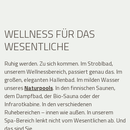
WELLNESS FÜR DAS
WESENTLICHE
Ruhig werden. Zu sich kommen. Im Stroblbad,
unserem Wellnessbereich, passiert genau das. Im
großen, eleganten Hallenbad. Im milden Wasser
unseres
Naturpools
. In den finnischen Saunen,
dem
Dampfbad, der Bio-Sauna oder der
Infrarotkabine. In den verschiedenen
Ruhebereichen – innen wie außen. In unserem
Spa-Bereich lenkt nicht vom Wesentlichen ab. Und
das sind Sie.