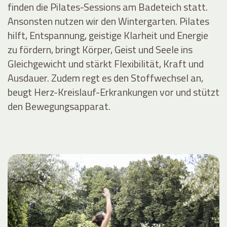
finden die Pilates-Sessions am Badeteich statt.
Ansonsten nutzen wir den Wintergarten. Pilates
hilft, Entspannung, geistige Klarheit und Energie
zu fördern, bringt Körper, Geist und Seele ins
Gleichgewicht und stärkt Flexibilität, Kraft und
Ausdauer. Zudem regt es den Stoffwechsel an,
beugt Herz-Kreislauf-Erkrankungen vor und stützt
den Bewegungsapparat.