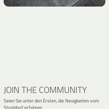
JOIN THE COMMUNITY
Seien Sie unter den Ersten, die Neuigkeiten vom
Stroblhof erfahren.