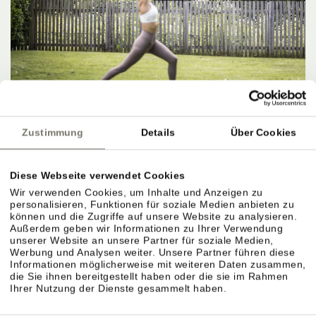
Zustimmung
Details
Über Cookies
Diese Webseite verwendet Cookies
Wir verwenden Cookies, um Inhalte und Anzeigen zu
personalisieren, Funktionen für soziale Medien anbieten zu
können und die Zugriffe auf unsere Website zu analysieren.
Außerdem geben wir Informationen zu Ihrer Verwendung
unserer Website an unsere Partner für soziale Medien,
Werbung und Analysen weiter. Unsere Partner führen diese
Informationen möglicherweise mit weiteren Daten zusammen,
die Sie ihnen bereitgestellt haben oder die sie im Rahmen
Ihrer Nutzung der Dienste gesammelt haben.