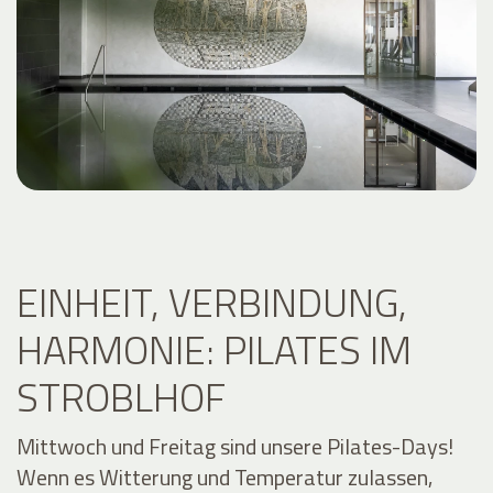
EINHEIT, VERBINDUNG,
HARMONIE: PILATES IM
STROBLHOF
Mittwoch und Freitag sind unsere Pilates-Days!
Wenn es Witterung und Temperatur zulassen,