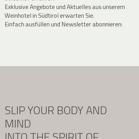
Exklusive Angebote und Aktuelles aus unserem
Weinhotel in Südtirol erwarten Sie.
Einfach ausfüllen und Newsletter abonnieren:
SLIP YOUR BODY AND
MIND
INTO THE SPIRIT OF