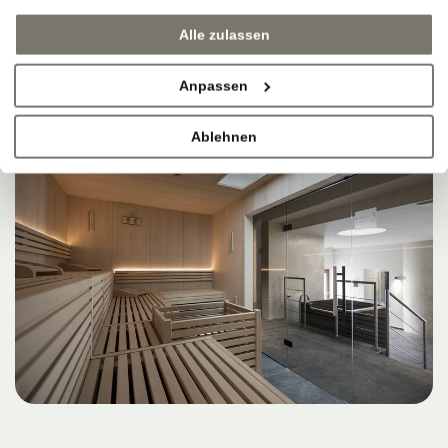
Alle zulassen
Anpassen
Ablehnen