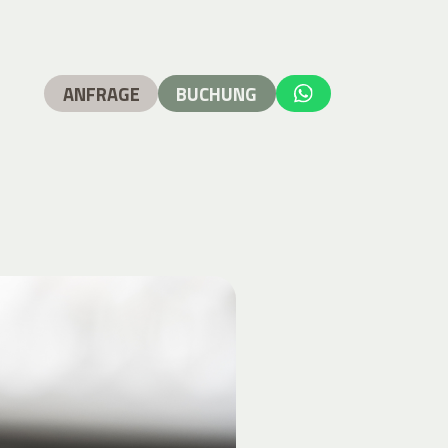
ANFRAGE
BUCHUNG