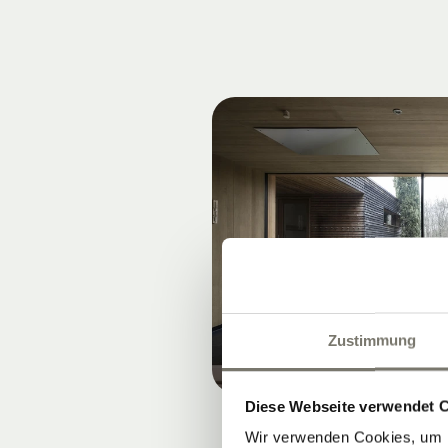
Zustimmung
Diese Webseite verwendet 
Wir verwenden Cookies, um I