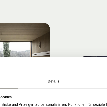
Details
Cookies
nhalte und Anzeigen zu personalisieren, Funktionen für soziale