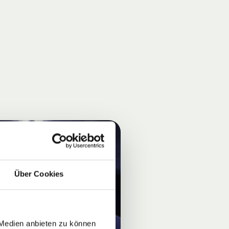
Über Cookies
 Medien anbieten zu können