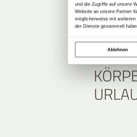
und die Zugriffe auf unsere 
Website an unsere Partner fü
möglicherweise mit weiteren
der Dienste gesammelt habe
WENN
Ablehnen
KÖRPER
RLAU