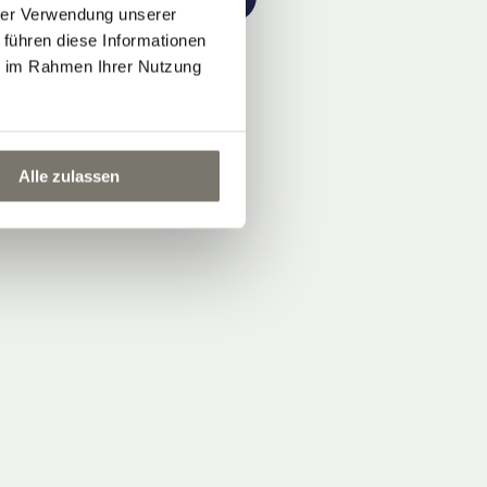
hrer Verwendung unserer
 führen diese Informationen
ie im Rahmen Ihrer Nutzung
Alle zulassen