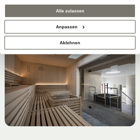
Alle zulassen
Anpassen
Ablehnen