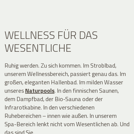
WELLNESS FÜR DAS
WESENTLICHE
Ruhig werden. Zu sich kommen. Im Stroblbad,
unserem Wellnessbereich, passiert genau das. Im
großen, eleganten Hallenbad. Im milden Wasser
unseres
Naturpools
. In den finnischen Saunen,
dem
Dampfbad, der Bio-Sauna oder der
Infrarotkabine. In den verschiedenen
Ruhebereichen – innen wie außen. In unserem
Spa-Bereich lenkt nicht vom Wesentlichen ab. Und
das sind Sie.