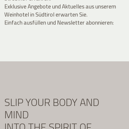
Exklusive Angebote und Aktuelles aus unserem
Weinhotel in Südtirol erwarten Sie.
Einfach ausfüllen und Newsletter abonnieren:
SLIP YOUR BODY AND
MIND
INTO THE SPIRIT OF