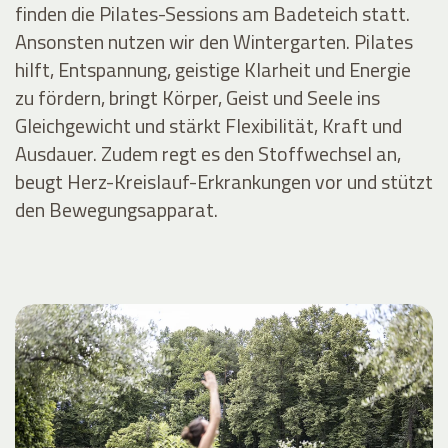
finden die Pilates-Sessions am Badeteich statt.
Ansonsten nutzen wir den Wintergarten. Pilates
hilft, Entspannung, geistige Klarheit und Energie
zu fördern, bringt Körper, Geist und Seele ins
Gleichgewicht und stärkt Flexibilität, Kraft und
Ausdauer. Zudem regt es den Stoffwechsel an,
beugt Herz-Kreislauf-Erkrankungen vor und stützt
den Bewegungsapparat.