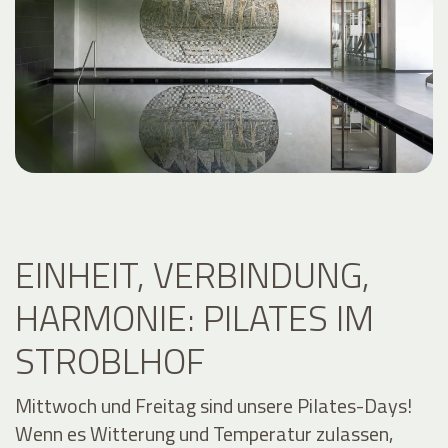
EINHEIT, VERBINDUNG,
HARMONIE: PILATES IM
STROBLHOF
Mittwoch und Freitag sind unsere Pilates-Days!
Wenn es Witterung und Temperatur zulassen,