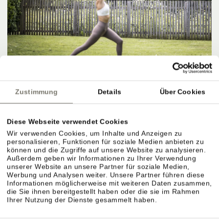
Zustimmung
Details
Über Cookies
Diese Webseite verwendet Cookies
Wir verwenden Cookies, um Inhalte und Anzeigen zu
personalisieren, Funktionen für soziale Medien anbieten zu
können und die Zugriffe auf unsere Website zu analysieren.
Außerdem geben wir Informationen zu Ihrer Verwendung
unserer Website an unsere Partner für soziale Medien,
Werbung und Analysen weiter. Unsere Partner führen diese
Informationen möglicherweise mit weiteren Daten zusammen,
die Sie ihnen bereitgestellt haben oder die sie im Rahmen
Ihrer Nutzung der Dienste gesammelt haben.