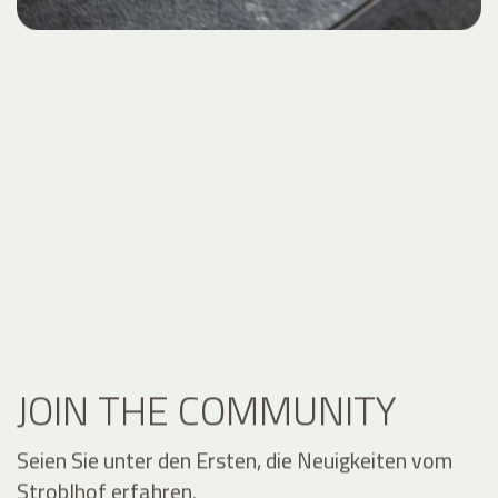
JOIN THE COMMUNITY
Seien Sie unter den Ersten, die Neuigkeiten vom
Stroblhof erfahren.