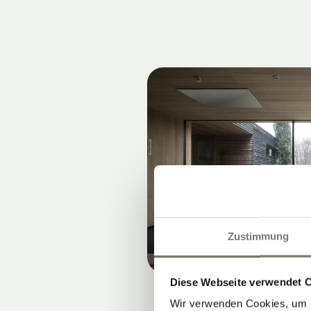
Zustimmung
Diese Webseite verwendet 
Wir verwenden Cookies, um I