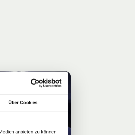
Über Cookies
 Medien anbieten zu können