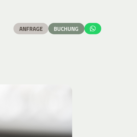
ANFRAGE
BUCHUNG