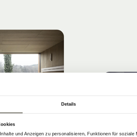
Details
Cookies
nhalte und Anzeigen zu personalisieren, Funktionen für soziale