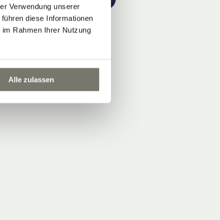
hrer Verwendung unserer
 führen diese Informationen
ie im Rahmen Ihrer Nutzung
Alle zulassen