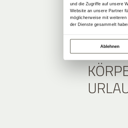
und die Zugriffe auf unsere 
Website an unsere Partner fü
möglicherweise mit weiteren
der Dienste gesammelt habe
WENN
Ablehnen
KÖRPER
RLAU