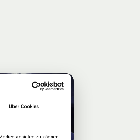
Über Cookies
 Medien anbieten zu können