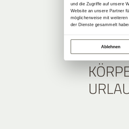
und die Zugriffe auf unsere 
Website an unsere Partner fü
möglicherweise mit weiteren
der Dienste gesammelt habe
WENN
Ablehnen
KÖRPER
RLAU