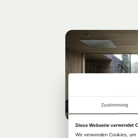
Zustimmung
Diese Webseite verwendet 
Wir verwenden Cookies, um I