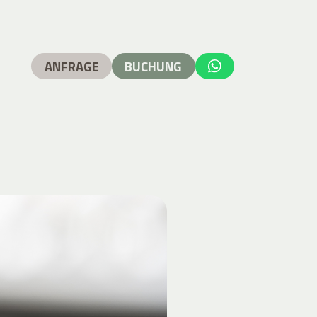
ANFRAGE
BUCHUNG