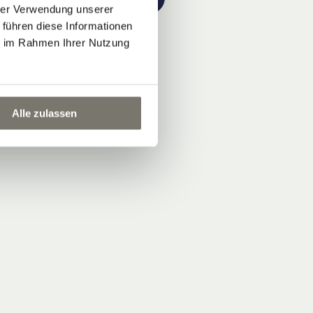
hrer Verwendung unserer
 führen diese Informationen
ie im Rahmen Ihrer Nutzung
Alle zulassen