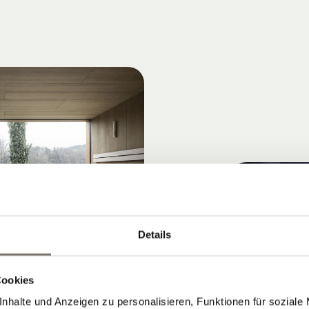
Details
Cookies
nhalte und Anzeigen zu personalisieren, Funktionen für soziale