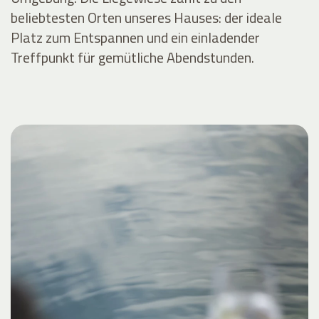
beliebtesten Orten unseres Hauses: der ideale
Platz zum Entspannen und ein einladender
Treffpunkt für gemütliche Abendstunden.