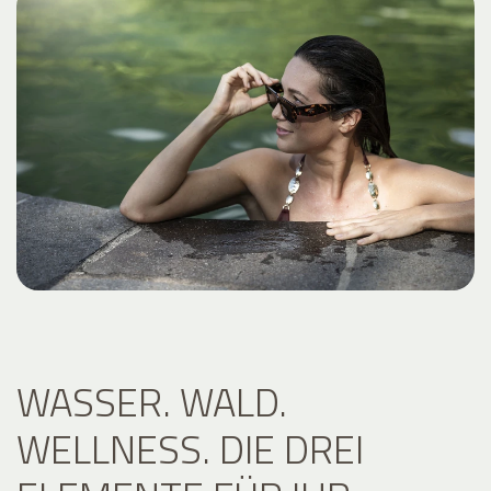
WASSER. WALD.
WELLNESS. DIE DREI