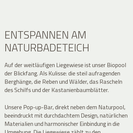
ENTSPANNEN AM
NATURBADETEICH
Auf der weitläufigen Liegewiese ist unser Biopool
der Blickfang. Als Kulisse: die steil aufragenden
Berghänge, die Reben und Wälder, das Rascheln
des Schilfs und der Kastanienbaumblätter.
Unsere Pop-up-Bar, direkt neben dem Naturpool,
beeindruckt mit durchdachtem Design, natürlichen
Materialien und harmonischer Einbindung in die
Umgebung. Die Liegewiese zählt zu den