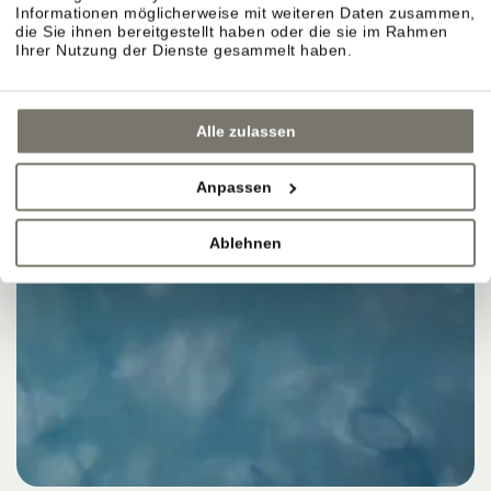
Informationen möglicherweise mit weiteren Daten zusammen,
die Sie ihnen bereitgestellt haben oder die sie im Rahmen
Ihrer Nutzung der Dienste gesammelt haben.
Alle zulassen
Anpassen
Ablehnen