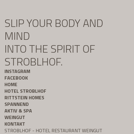
SLIP YOUR BODY AND
MIND
INTO THE SPIRIT OF
STROBLHOF.
INSTAGRAM
FACEBOOK
HOME
HOTEL STROBLHOF
RITTSTEIN HOMES
SPANNEND
AKTIV & SPA
WEINGUT
KONTAKT
STROBLHOF - HOTEL RESTAURANT WEINGUT