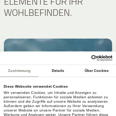
ELEMENTE FÜR IHR
WOHLBEFINDEN.
Zustimmung
Details
Über Cookies
Diese Webseite verwendet Cookies
Wir verwenden Cookies, um Inhalte und Anzeigen zu
personalisieren, Funktionen für soziale Medien anbieten zu
können und die Zugriffe auf unsere Website zu analysieren.
Außerdem geben wir Informationen zu Ihrer Verwendung
unserer Website an unsere Partner für soziale Medien,
Werbung und Analysen weiter. Unsere Partner führen diese