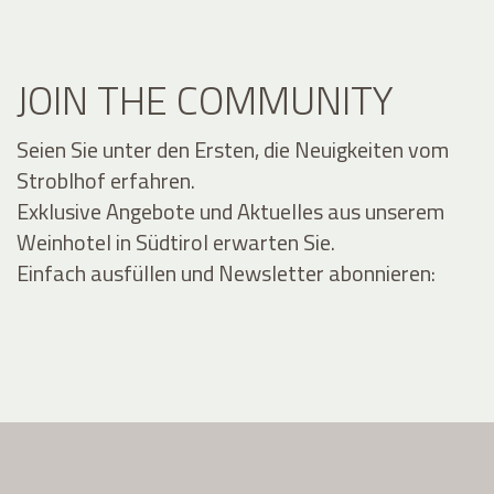
JOIN THE COMMUNITY
Seien Sie unter den Ersten, die Neuigkeiten vom
Stroblhof erfahren.
Exklusive Angebote und Aktuelles aus unserem
Weinhotel in Südtirol erwarten Sie.
Einfach ausfüllen und Newsletter abonnieren: