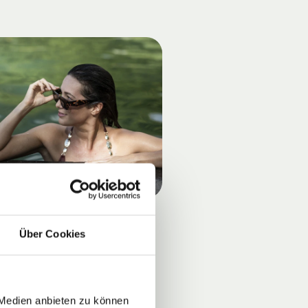
Über Cookies
 Medien anbieten zu können