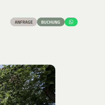
ANFRAGE
BUCHUNG