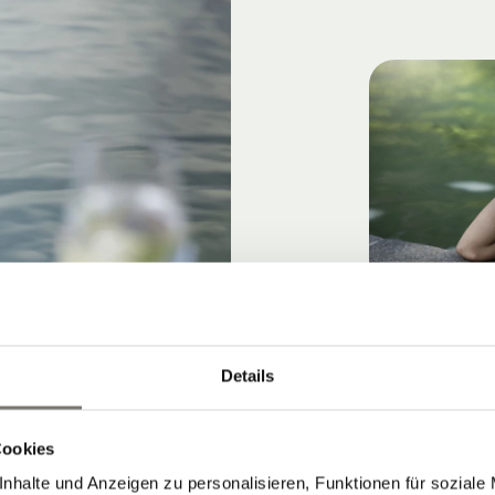
Details
Cookies
nhalte und Anzeigen zu personalisieren, Funktionen für soziale