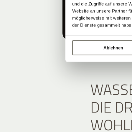
und die Zugriffe auf unsere 
Website an unsere Partner fü
möglicherweise mit weiteren
der Dienste gesammelt habe
Ablehnen
WASSE
DIE D
WOHL