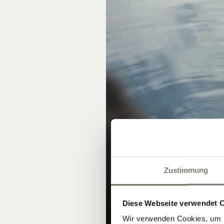
Zustimmung
Diese Webseite verwendet 
Wir verwenden Cookies, um I