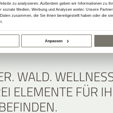
Website zu analysieren. Außerdem geben wir Informationen zu I
r soziale Medien, Werbung und Analysen weiter. Unsere Partner
 Daten zusammen, die Sie ihnen bereitgestellt haben oder die s
n.
Anpassen
R. WALD. WELLNESS
REI ELEMENTE FÜR I
BEFINDEN.