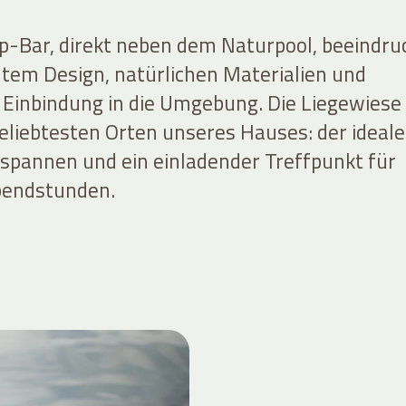
-Bar, direkt neben dem Naturpool, beeindru
tem Design, natürlichen Materialien und
Einbindung in die Umgebung. Die Liegewiese
beliebtesten Orten unseres Hauses: der ideale
spannen und ein einladender Treffpunkt für
bendstunden.