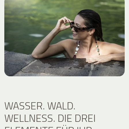
WASSER. WALD.
WELLNESS. DIE DREI