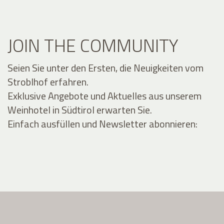
JOIN THE COMMUNITY
Seien Sie unter den Ersten, die Neuigkeiten vom
Stroblhof erfahren.
Exklusive Angebote und Aktuelles aus unserem
Weinhotel in Südtirol erwarten Sie.
Einfach ausfüllen und Newsletter abonnieren: