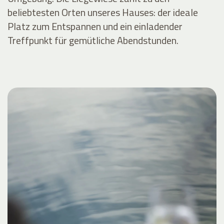
beliebtesten Orten unseres Hauses: der ideale
Platz zum Entspannen und ein einladender
Treffpunkt für gemütliche Abendstunden.