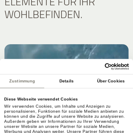
ELEMENTE FÜR IHR
WOHLBEFINDEN.
Zustimmung
Details
Über Cookies
Diese Webseite verwendet Cookies
Wir verwenden Cookies, um Inhalte und Anzeigen zu
personalisieren, Funktionen für soziale Medien anbieten zu
können und die Zugriffe auf unsere Website zu analysieren.
Außerdem geben wir Informationen zu Ihrer Verwendung
unserer Website an unsere Partner für soziale Medien,
Werbung und Analysen weiter. Unsere Partner führen diese