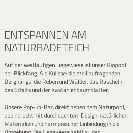
ENTSPANNEN AM
NATURBADETEICH
Auf der weitläufigen Liegewiese ist unser Biopool
der Blickfang. Als Kulisse: die steil aufragenden
Berghänge, die Reben und Wälder, das Rascheln
des Schilfs und der Kastanienbaumblätter.
Unsere Pop-up-Bar, direkt neben dem Naturpool,
beeindruckt mit durchdachtem Design, natürlichen
Materialien und harmonischer Einbindung in die
Umgebung. Die Liegewiese zählt zu den