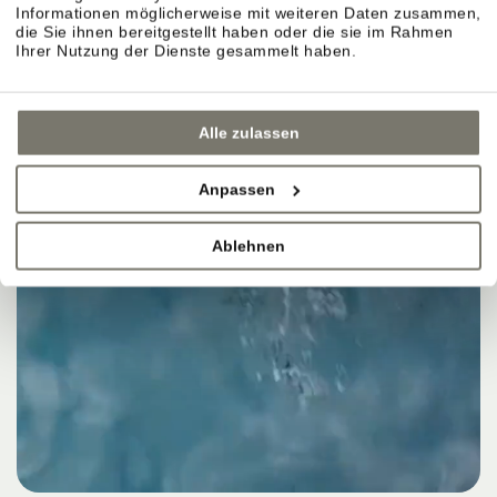
Informationen möglicherweise mit weiteren Daten zusammen,
die Sie ihnen bereitgestellt haben oder die sie im Rahmen
Ihrer Nutzung der Dienste gesammelt haben.
Alle zulassen
Anpassen
Ablehnen