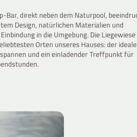
-Bar, direkt neben dem Naturpool, beeindru
tem Design, natürlichen Materialien und
Einbindung in die Umgebung. Die Liegewiese
beliebtesten Orten unseres Hauses: der ideale
spannen und ein einladender Treffpunkt für
bendstunden.