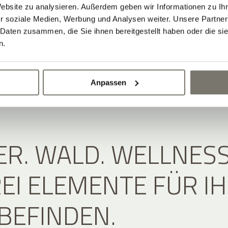
Website zu analysieren. Außerdem geben wir Informationen zu I
r soziale Medien, Werbung und Analysen weiter. Unsere Partner
 Daten zusammen, die Sie ihnen bereitgestellt haben oder die s
n.
Anpassen
R. WALD. WELLNESS
REI ELEMENTE FÜR I
BEFINDEN.