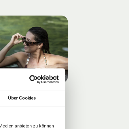
Über Cookies
 Medien anbieten zu können