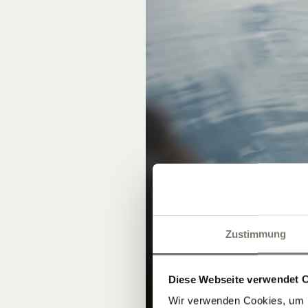
Zustimmung
Diese Webseite verwendet 
Wir verwenden Cookies, um I