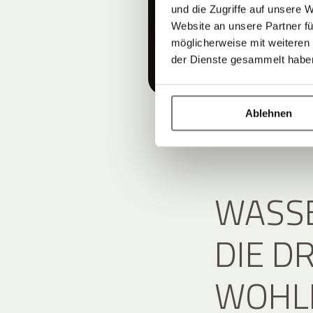
und die Zugriffe auf unsere 
Website an unsere Partner fü
möglicherweise mit weiteren
der Dienste gesammelt habe
Ablehnen
WASSE
DIE D
WOHL