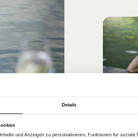
Details
Cookies
nhalte und Anzeigen zu personalisieren, Funktionen für soziale