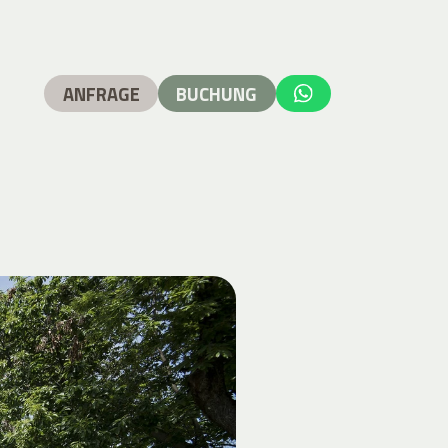
ANFRAGE
BUCHUNG