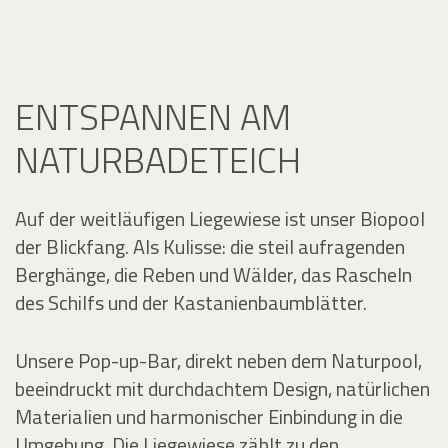
ENTSPANNEN AM
NATURBADETEICH
Auf der weitläufigen Liegewiese ist unser Biopool
der Blickfang. Als Kulisse: die steil aufragenden
Berghänge, die Reben und Wälder, das Rascheln
des Schilfs und der Kastanienbaumblätter.
Unsere Pop-up-Bar, direkt neben dem Naturpool,
beeindruckt mit durchdachtem Design, natürlichen
Materialien und harmonischer Einbindung in die
Umgebung. Die Liegewiese zählt zu den