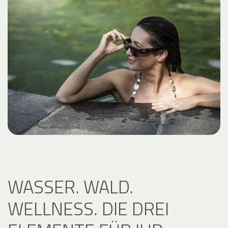
WASSER. WALD.
WELLNESS. DIE DREI