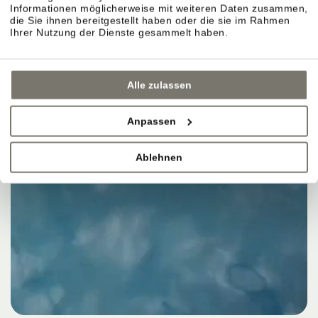
Informationen möglicherweise mit weiteren Daten zusammen,
die Sie ihnen bereitgestellt haben oder die sie im Rahmen
Ihrer Nutzung der Dienste gesammelt haben.
Alle zulassen
Anpassen
Ablehnen