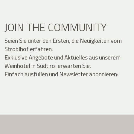
JOIN THE COMMUNITY
Seien Sie unter den Ersten, die Neuigkeiten vom
Stroblhof erfahren.
Exklusive Angebote und Aktuelles aus unserem
Weinhotel in Südtirol erwarten Sie.
Einfach ausfüllen und Newsletter abonnieren: