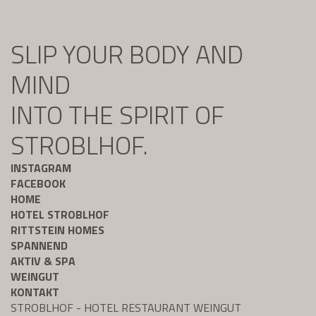
SLIP YOUR BODY AND
MIND
INTO THE SPIRIT OF
STROBLHOF.
INSTAGRAM
FACEBOOK
HOME
HOTEL STROBLHOF
RITTSTEIN HOMES
SPANNEND
AKTIV & SPA
WEINGUT
KONTAKT
STROBLHOF - HOTEL RESTAURANT WEINGUT