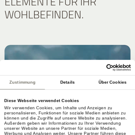
ELEMENTE FÜR IHR
WOHLBEFINDEN.
Zustimmung
Details
Über Cookies
Diese Webseite verwendet Cookies
Wir verwenden Cookies, um Inhalte und Anzeigen zu
personalisieren, Funktionen für soziale Medien anbieten zu
können und die Zugriffe auf unsere Website zu analysieren.
Außerdem geben wir Informationen zu Ihrer Verwendung
unserer Website an unsere Partner für soziale Medien,
Werbung und Analysen weiter. Unsere Partner führen diese