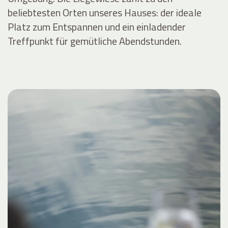
beliebtesten Orten unseres Hauses: der ideale
Platz zum Entspannen und ein einladender
Treffpunkt für gemütliche Abendstunden.