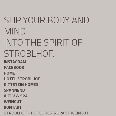
SLIP YOUR BODY AND
MIND
INTO THE SPIRIT OF
STROBLHOF.
INSTAGRAM
FACEBOOK
HOME
HOTEL STROBLHOF
RITTSTEIN HOMES
SPANNEND
AKTIV & SPA
WEINGUT
KONTAKT
STROBLHOF - HOTEL RESTAURANT WEINGUT