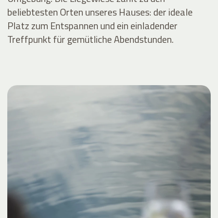
beliebtesten Orten unseres Hauses: der ideale
Platz zum Entspannen und ein einladender
Treffpunkt für gemütliche Abendstunden.