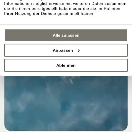
Informationen möglicherweise mit weiteren Daten zusammen,
die Sie ihnen bereitgestellt haben oder die sie im Rahmen
Ihrer Nutzung der Dienste gesammelt haben.
Alle zulassen
Anpassen
Ablehnen