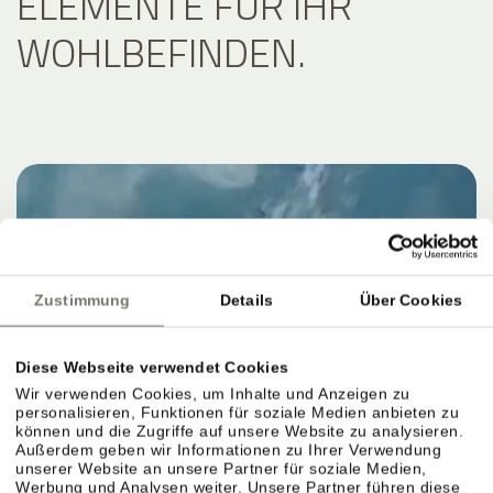
ELEMENTE FÜR IHR
WOHLBEFINDEN.
Zustimmung
Details
Über Cookies
Diese Webseite verwendet Cookies
Wir verwenden Cookies, um Inhalte und Anzeigen zu
personalisieren, Funktionen für soziale Medien anbieten zu
können und die Zugriffe auf unsere Website zu analysieren.
Außerdem geben wir Informationen zu Ihrer Verwendung
unserer Website an unsere Partner für soziale Medien,
Werbung und Analysen weiter. Unsere Partner führen diese