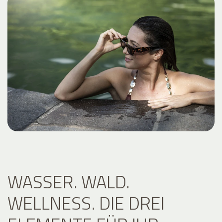
WASSER. WALD.
WELLNESS. DIE DREI