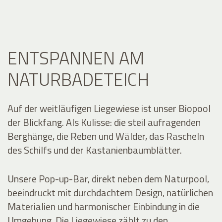
ENTSPANNEN AM
NATURBADETEICH
Auf der weitläufigen Liegewiese ist unser Biopool
der Blickfang. Als Kulisse: die steil aufragenden
Berghänge, die Reben und Wälder, das Rascheln
des Schilfs und der Kastanienbaumblätter.
Unsere Pop-up-Bar, direkt neben dem Naturpool,
beeindruckt mit durchdachtem Design, natürlichen
Materialien und harmonischer Einbindung in die
Umgebung. Die Liegewiese zählt zu den