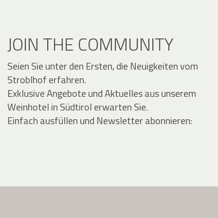
JOIN THE COMMUNITY
Seien Sie unter den Ersten, die Neuigkeiten vom
Stroblhof erfahren.
Exklusive Angebote und Aktuelles aus unserem
Weinhotel in Südtirol erwarten Sie.
Einfach ausfüllen und Newsletter abonnieren: