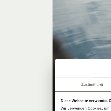
Zustimmung
Diese Webseite verwendet 
Wir verwenden Cookies, um I