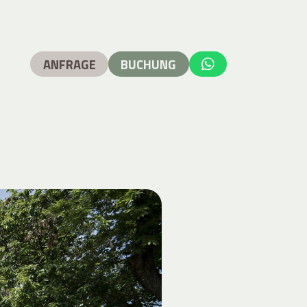
ANFRAGE
BUCHUNG