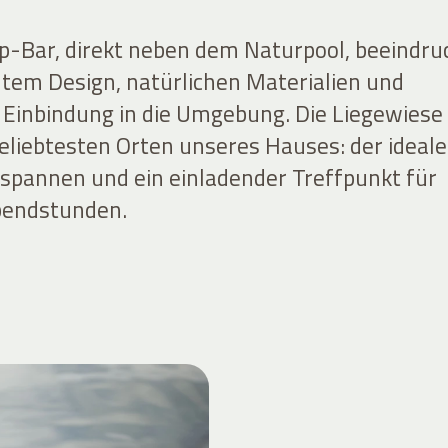
-Bar, direkt neben dem Naturpool, beeindru
tem Design, natürlichen Materialien und
Einbindung in die Umgebung. Die Liegewiese
beliebtesten Orten unseres Hauses: der ideale
spannen und ein einladender Treffpunkt für
bendstunden.