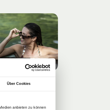
Über Cookies
 Medien anbieten zu können