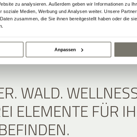
Website zu analysieren. Außerdem geben wir Informationen zu I
r soziale Medien, Werbung und Analysen weiter. Unsere Partner
 Daten zusammen, die Sie ihnen bereitgestellt haben oder die s
n.
Anpassen
R. WALD. WELLNESS
REI ELEMENTE FÜR I
BEFINDEN.