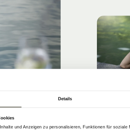
Details
Cookies
nhalte und Anzeigen zu personalisieren, Funktionen für soziale