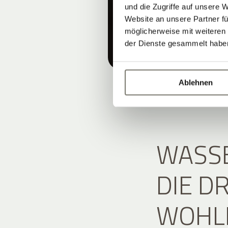
und die Zugriffe auf unsere 
Website an unsere Partner fü
möglicherweise mit weiteren
der Dienste gesammelt habe
Ablehnen
WASSE
DIE D
WOHL