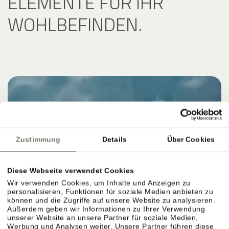
ELEMENTE FÜR IHR
WOHLBEFINDEN.
Zustimmung
Details
Über Cookies
Diese Webseite verwendet Cookies
Wir verwenden Cookies, um Inhalte und Anzeigen zu
personalisieren, Funktionen für soziale Medien anbieten zu
können und die Zugriffe auf unsere Website zu analysieren.
Außerdem geben wir Informationen zu Ihrer Verwendung
unserer Website an unsere Partner für soziale Medien,
Werbung und Analysen weiter. Unsere Partner führen diese