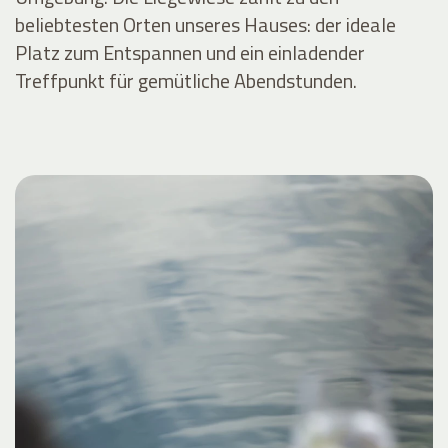
beliebtesten Orten unseres Hauses: der ideale
Platz zum Entspannen und ein einladender
Treffpunkt für gemütliche Abendstunden.