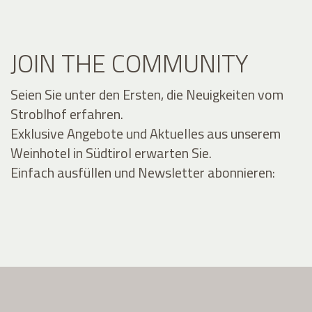
JOIN THE COMMUNITY
Seien Sie unter den Ersten, die Neuigkeiten vom
Stroblhof erfahren.
Exklusive Angebote und Aktuelles aus unserem
Weinhotel in Südtirol erwarten Sie.
Einfach ausfüllen und Newsletter abonnieren: