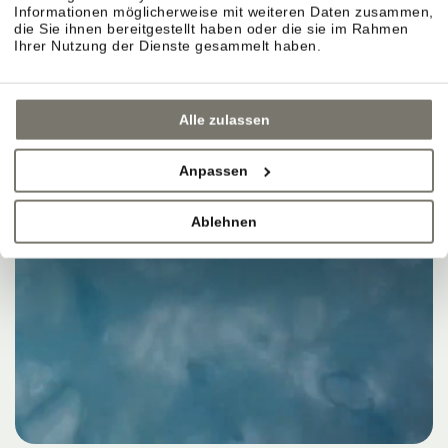
Informationen möglicherweise mit weiteren Daten zusammen,
die Sie ihnen bereitgestellt haben oder die sie im Rahmen
Ihrer Nutzung der Dienste gesammelt haben.
Alle zulassen
Anpassen
Ablehnen