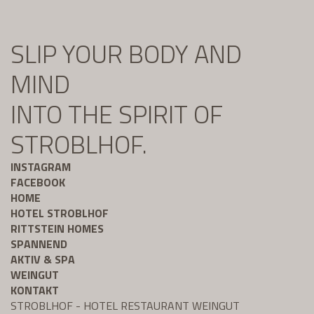
SLIP YOUR BODY AND
MIND
INTO THE SPIRIT OF
STROBLHOF.
INSTAGRAM
FACEBOOK
HOME
HOTEL STROBLHOF
RITTSTEIN HOMES
SPANNEND
AKTIV & SPA
WEINGUT
KONTAKT
STROBLHOF - HOTEL RESTAURANT WEINGUT