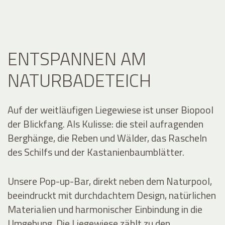
ENTSPANNEN AM
NATURBADETEICH
Auf der weitläufigen Liegewiese ist unser Biopool
der Blickfang. Als Kulisse: die steil aufragenden
Berghänge, die Reben und Wälder, das Rascheln
des Schilfs und der Kastanienbaumblätter.
Unsere Pop-up-Bar, direkt neben dem Naturpool,
beeindruckt mit durchdachtem Design, natürlichen
Materialien und harmonischer Einbindung in die
Umgebung. Die Liegewiese zählt zu den