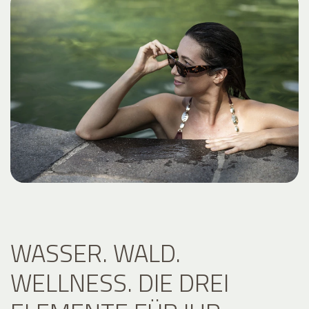
WASSER. WALD.
WELLNESS. DIE DREI