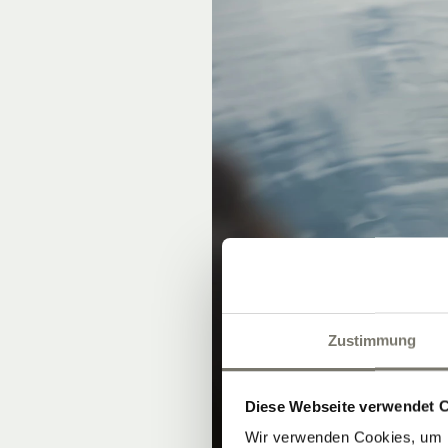
Zustimmung
Diese Webseite verwendet 
Wir verwenden Cookies, um I