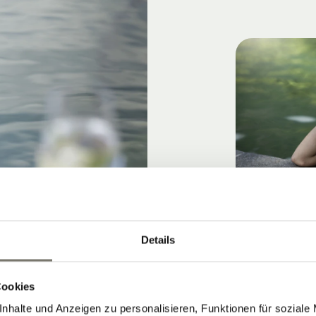
Details
Cookies
nhalte und Anzeigen zu personalisieren, Funktionen für soziale