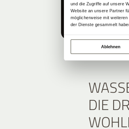
und die Zugriffe auf unsere 
Website an unsere Partner fü
möglicherweise mit weiteren
der Dienste gesammelt habe
Ablehnen
WASSE
DIE D
WOHL