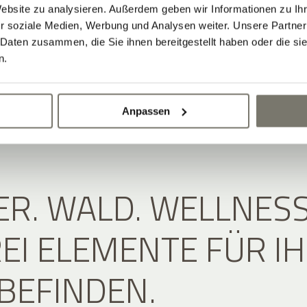
Website zu analysieren. Außerdem geben wir Informationen zu I
r soziale Medien, Werbung und Analysen weiter. Unsere Partner
 Daten zusammen, die Sie ihnen bereitgestellt haben oder die s
n.
Anpassen
R. WALD. WELLNESS
REI ELEMENTE FÜR I
BEFINDEN.