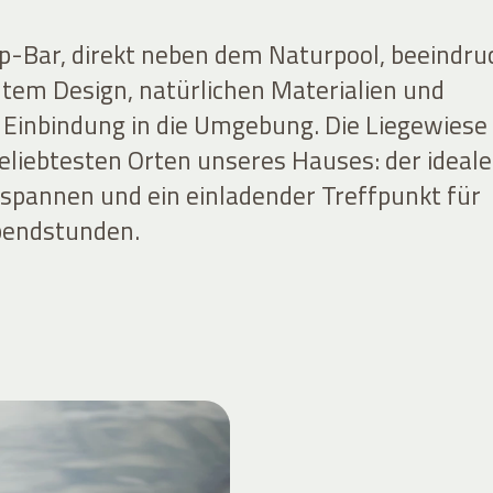
-Bar, direkt neben dem Naturpool, beeindru
tem Design, natürlichen Materialien und
Einbindung in die Umgebung. Die Liegewiese
beliebtesten Orten unseres Hauses: der ideale
spannen und ein einladender Treffpunkt für
bendstunden.