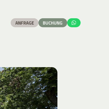
ANFRAGE
BUCHUNG