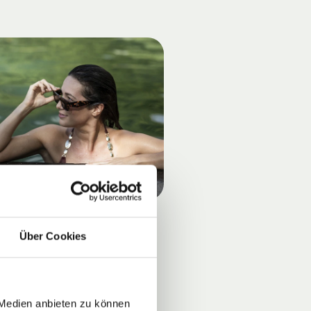
Über Cookies
 Medien anbieten zu können