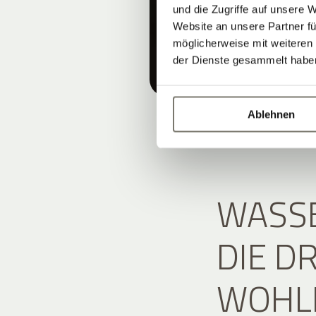
und die Zugriffe auf unsere 
Website an unsere Partner fü
möglicherweise mit weiteren
der Dienste gesammelt habe
Ablehnen
WASSE
DIE D
WOHL