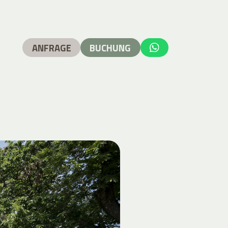
ANFRAGE
BUCHUNG