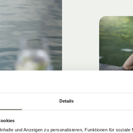
Details
Cookies
nhalte und Anzeigen zu personalisieren, Funktionen für soziale