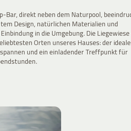
-Bar, direkt neben dem Naturpool, beeindru
tem Design, natürlichen Materialien und
Einbindung in die Umgebung. Die Liegewiese
beliebtesten Orten unseres Hauses: der ideale
spannen und ein einladender Treffpunkt für
bendstunden.