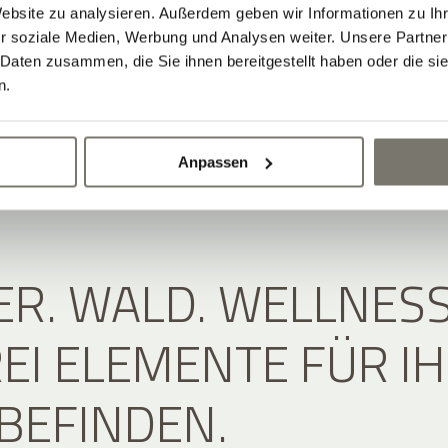
Website zu analysieren. Außerdem geben wir Informationen zu I
r soziale Medien, Werbung und Analysen weiter. Unsere Partner
 Daten zusammen, die Sie ihnen bereitgestellt haben oder die s
n.
Anpassen
R. WALD. WELLNESS
REI ELEMENTE FÜR I
BEFINDEN.