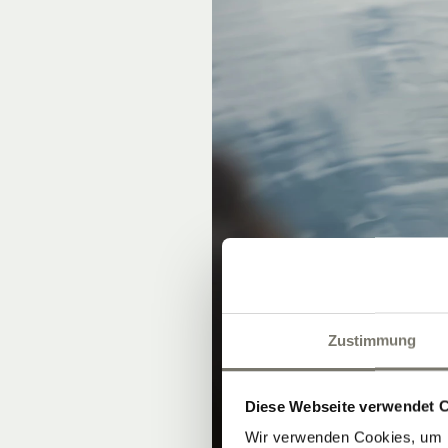
Zustimmung
Diese Webseite verwendet 
Wir verwenden Cookies, um I