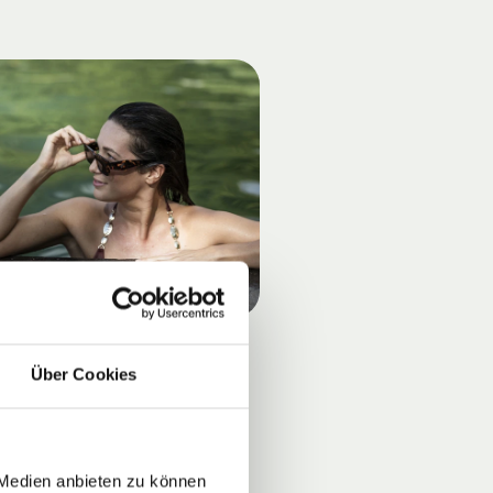
Über Cookies
 Medien anbieten zu können