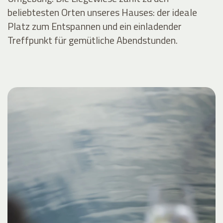
beliebtesten Orten unseres Hauses: der ideale
Platz zum Entspannen und ein einladender
Treffpunkt für gemütliche Abendstunden.