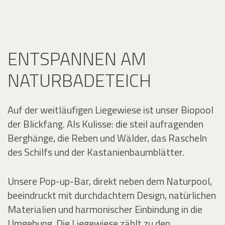
ENTSPANNEN AM
NATURBADETEICH
Auf der weitläufigen Liegewiese ist unser Biopool
der Blickfang. Als Kulisse: die steil aufragenden
Berghänge, die Reben und Wälder, das Rascheln
des Schilfs und der Kastanienbaumblätter.
Unsere Pop-up-Bar, direkt neben dem Naturpool,
beeindruckt mit durchdachtem Design, natürlichen
Materialien und harmonischer Einbindung in die
Umgebung. Die Liegewiese zählt zu den