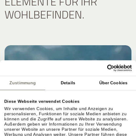
ELEMENTE FÜR IHR
WOHLBEFINDEN.
Zustimmung
Details
Über Cookies
Diese Webseite verwendet Cookies
Wir verwenden Cookies, um Inhalte und Anzeigen zu
personalisieren, Funktionen für soziale Medien anbieten zu
können und die Zugriffe auf unsere Website zu analysieren.
Außerdem geben wir Informationen zu Ihrer Verwendung
unserer Website an unsere Partner für soziale Medien,
Werbung und Analysen weiter. Unsere Partner führen diese