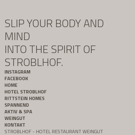
SLIP YOUR BODY AND
MIND
INTO THE SPIRIT OF
STROBLHOF.
INSTAGRAM
FACEBOOK
HOME
HOTEL STROBLHOF
RITTSTEIN HOMES
SPANNEND
AKTIV & SPA
WEINGUT
KONTAKT
STROBLHOF - HOTEL RESTAURANT WEINGUT