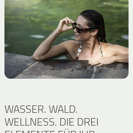
WASSER. WALD.
WELLNESS. DIE DREI