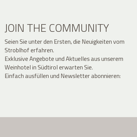
JOIN THE COMMUNITY
Seien Sie unter den Ersten, die Neuigkeiten vom
Stroblhof erfahren.
Exklusive Angebote und Aktuelles aus unserem
Weinhotel in Südtirol erwarten Sie.
Einfach ausfüllen und Newsletter abonnieren: