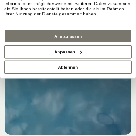
Informationen möglicherweise mit weiteren Daten zusammen,
die Sie ihnen bereitgestellt haben oder die sie im Rahmen
Ihrer Nutzung der Dienste gesammelt haben.
Alle zulassen
Anpassen
Ablehnen