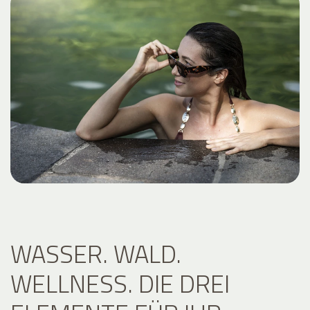
WASSER. WALD.
WELLNESS. DIE DREI