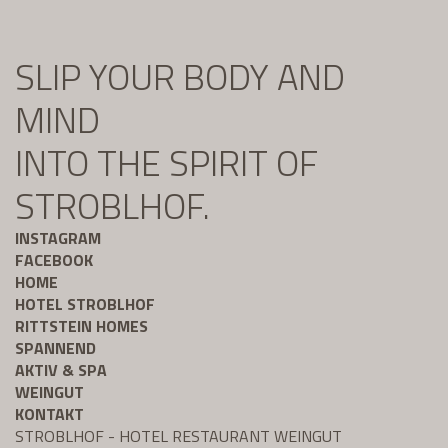
SLIP YOUR BODY AND
MIND
INTO THE SPIRIT OF
STROBLHOF.
INSTAGRAM
FACEBOOK
HOME
HOTEL STROBLHOF
RITTSTEIN HOMES
SPANNEND
AKTIV & SPA
WEINGUT
KONTAKT
STROBLHOF - HOTEL RESTAURANT WEINGUT