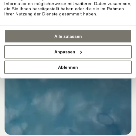
Informationen möglicherweise mit weiteren Daten zusammen,
die Sie ihnen bereitgestellt haben oder die sie im Rahmen
Ihrer Nutzung der Dienste gesammelt haben.
Alle zulassen
Anpassen
Ablehnen