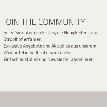
JOIN THE COMMUNITY
Seien Sie unter den Ersten, die Neuigkeiten vom
Stroblhof erfahren.
Exklusive Angebote und Aktuelles aus unserem
Weinhotel in Südtirol erwarten Sie.
Einfach ausfüllen und Newsletter abonnieren: