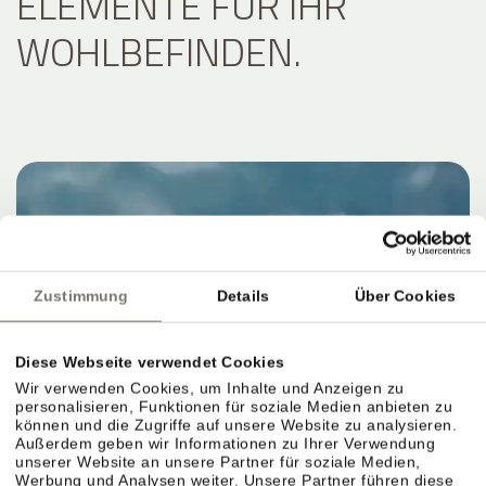
ELEMENTE FÜR IHR
WOHLBEFINDEN.
Zustimmung
Details
Über Cookies
Diese Webseite verwendet Cookies
Wir verwenden Cookies, um Inhalte und Anzeigen zu
personalisieren, Funktionen für soziale Medien anbieten zu
können und die Zugriffe auf unsere Website zu analysieren.
Außerdem geben wir Informationen zu Ihrer Verwendung
unserer Website an unsere Partner für soziale Medien,
Werbung und Analysen weiter. Unsere Partner führen diese