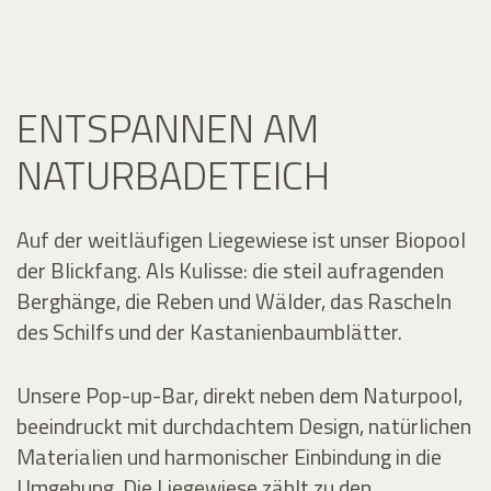
ENTSPANNEN AM
NATURBADETEICH
Auf der weitläufigen Liegewiese ist unser Biopool
der Blickfang. Als Kulisse: die steil aufragenden
Berghänge, die Reben und Wälder, das Rascheln
des Schilfs und der Kastanienbaumblätter.
Unsere Pop-up-Bar, direkt neben dem Naturpool,
beeindruckt mit durchdachtem Design, natürlichen
Materialien und harmonischer Einbindung in die
Umgebung. Die Liegewiese zählt zu den