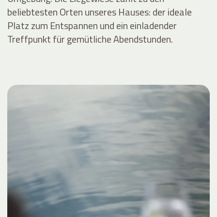
beliebtesten Orten unseres Hauses: der ideale
Platz zum Entspannen und ein einladender
Treffpunkt für gemütliche Abendstunden.