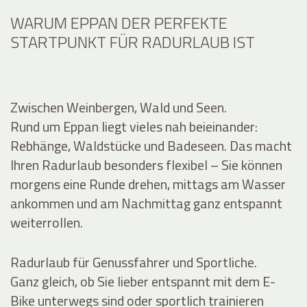
WARUM EPPAN DER PERFEKTE
STARTPUNKT FÜR RADURLAUB IST
Zwischen Weinbergen, Wald und Seen.
Rund um Eppan liegt vieles nah beieinander:
Rebhänge, Waldstücke und Badeseen. Das macht
Ihren Radurlaub besonders flexibel – Sie können
morgens eine Runde drehen, mittags am Wasser
ankommen und am Nachmittag ganz entspannt
weiterrollen.
Radurlaub für Genussfahrer und Sportliche.
Ganz gleich, ob Sie lieber entspannt mit dem E-
Bike unterwegs sind oder sportlich trainieren