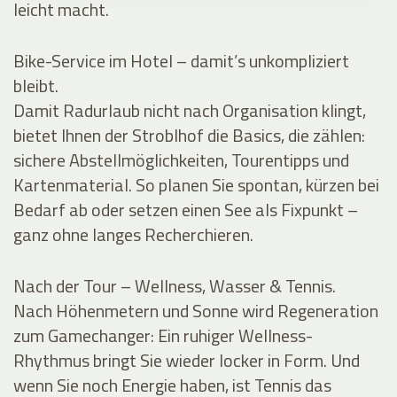
leicht macht.
Bike-Service im Hotel – damit’s unkompliziert
bleibt.
Damit Radurlaub nicht nach Organisation klingt,
bietet Ihnen der Stroblhof die Basics, die zählen:
sichere Abstellmöglichkeiten, Tourentipps und
Kartenmaterial. So planen Sie spontan, kürzen bei
Bedarf ab oder setzen einen See als Fixpunkt –
ganz ohne langes Recherchieren.
Nach der Tour – Wellness, Wasser & Tennis.
Nach Höhenmetern und Sonne wird Regeneration
zum Gamechanger: Ein ruhiger Wellness-
Rhythmus bringt Sie wieder locker in Form. Und
wenn Sie noch Energie haben, ist Tennis das