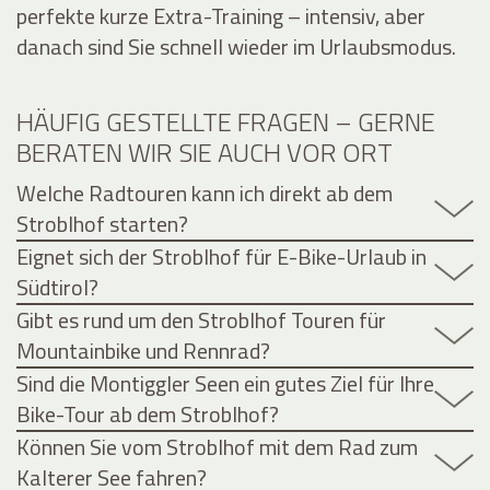
perfekte kurze Extra-Training – intensiv, aber
danach sind Sie schnell wieder im Urlaubsmodus.
HÄUFIG GESTELLTE FRAGEN – GERNE
BERATEN WIR SIE AUCH VOR ORT
Welche Radtouren kann ich direkt ab dem
Stroblhof starten?
Eignet sich der Stroblhof für E-Bike-Urlaub in
Südtirol?
Gibt es rund um den Stroblhof Touren für
Mountainbike und Rennrad?
Sind die Montiggler Seen ein gutes Ziel für Ihre
Bike-Tour ab dem Stroblhof?
Können Sie vom Stroblhof mit dem Rad zum
Kalterer See fahren?