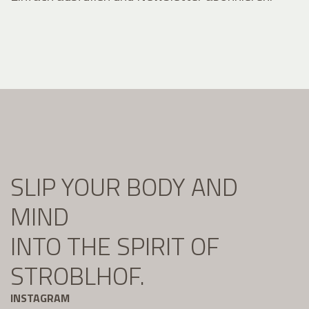
SLIP YOUR BODY AND
MIND
INTO THE SPIRIT OF
STROBLHOF.
INSTAGRAM