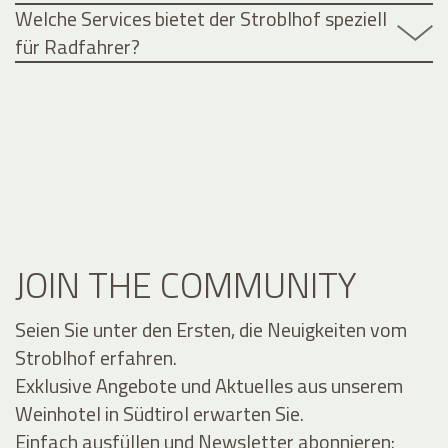
Welche Services bietet der Stroblhof speziell
für Radfahrer?
JOIN THE COMMUNITY
Seien Sie unter den Ersten, die Neuigkeiten vom
Stroblhof erfahren.
Exklusive Angebote und Aktuelles aus unserem
Weinhotel in Südtirol erwarten Sie.
Einfach ausfüllen und Newsletter abonnieren: