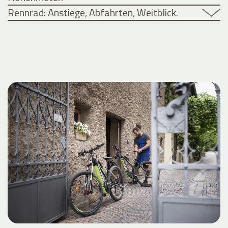
Rennrad: Anstiege, Abfahrten, Weitblick.