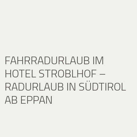
FAHRRADURLAUB IM
HOTEL STROBLHOF –
RADURLAUB IN SÜDTIROL
AB EPPAN