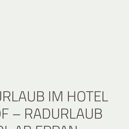
RLAUB IM HOTEL
F – RADURLAUB