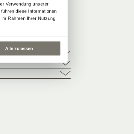
hrer Verwendung unserer
 führen diese Informationen
ie im Rahmen Ihrer Nutzung
NNRAD
Alle zulassen