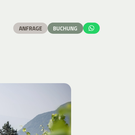
ANFRAGE
BUCHUNG