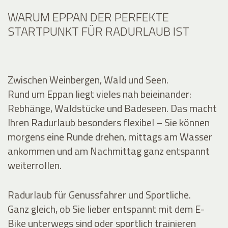
WARUM EPPAN DER PERFEKTE
STARTPUNKT FÜR RADURLAUB IST
Zwischen Weinbergen, Wald und Seen.
Rund um Eppan liegt vieles nah beieinander:
Rebhänge, Waldstücke und Badeseen. Das macht
Ihren Radurlaub besonders flexibel – Sie können
morgens eine Runde drehen, mittags am Wasser
ankommen und am Nachmittag ganz entspannt
weiterrollen.
Radurlaub für Genussfahrer und Sportliche.
Ganz gleich, ob Sie lieber entspannt mit dem E-
Bike unterwegs sind oder sportlich trainieren