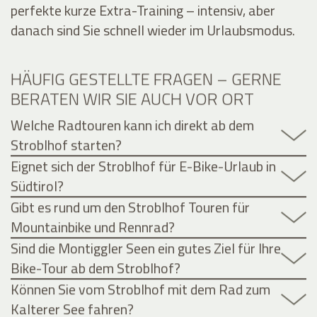
perfekte kurze Extra-Training – intensiv, aber
danach sind Sie schnell wieder im Urlaubsmodus.
HÄUFIG GESTELLTE FRAGEN – GERNE
BERATEN WIR SIE AUCH VOR ORT
Welche Radtouren kann ich direkt ab dem
Stroblhof starten?
Eignet sich der Stroblhof für E-Bike-Urlaub in
Südtirol?
Gibt es rund um den Stroblhof Touren für
Mountainbike und Rennrad?
Sind die Montiggler Seen ein gutes Ziel für Ihre
Bike-Tour ab dem Stroblhof?
Können Sie vom Stroblhof mit dem Rad zum
Kalterer See fahren?