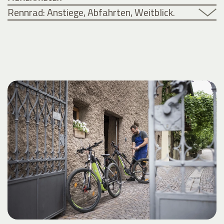
Rennrad: Anstiege, Abfahrten, Weitblick.