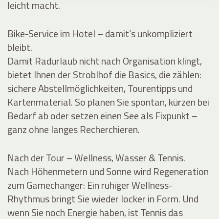
leicht macht.
Bike-Service im Hotel – damit’s unkompliziert
bleibt.
Damit Radurlaub nicht nach Organisation klingt,
bietet Ihnen der Stroblhof die Basics, die zählen:
sichere Abstellmöglichkeiten, Tourentipps und
Kartenmaterial. So planen Sie spontan, kürzen bei
Bedarf ab oder setzen einen See als Fixpunkt –
ganz ohne langes Recherchieren.
Nach der Tour – Wellness, Wasser & Tennis.
Nach Höhenmetern und Sonne wird Regeneration
zum Gamechanger: Ein ruhiger Wellness-
Rhythmus bringt Sie wieder locker in Form. Und
wenn Sie noch Energie haben, ist Tennis das