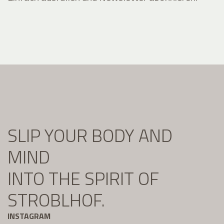
SLIP YOUR BODY AND
MIND
INTO THE SPIRIT OF
STROBLHOF.
INSTAGRAM