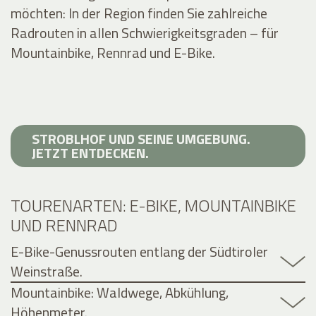
möchten: In der Region finden Sie zahlreiche
Radrouten in allen Schwierigkeitsgraden – für
Mountainbike, Rennrad und E-Bike.
STROBLHOF UND SEINE UMGEBUNG.
JETZT ENTDECKEN.
TOURENARTEN: E-BIKE, MOUNTAINBIKE
UND RENNRAD
E-Bike-Genussrouten entlang der Südtiroler
Weinstraße.
Mountainbike: Waldwege, Abkühlung,
Höhenmeter.