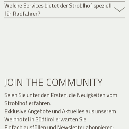
Welche Services bietet der Stroblhof speziell
für Radfahrer?
JOIN THE COMMUNITY
Seien Sie unter den Ersten, die Neuigkeiten vom
Stroblhof erfahren.
Exklusive Angebote und Aktuelles aus unserem
Weinhotel in Südtirol erwarten Sie.
Einfach ausfüllen und Newsletter abonnieren: