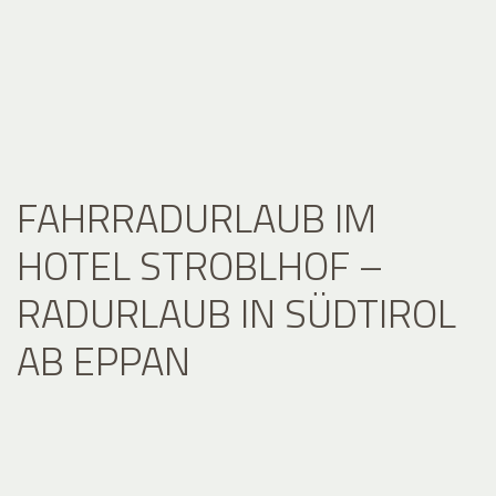
FAHRRADURLAUB IM
HOTEL STROBLHOF –
RADURLAUB IN SÜDTIROL
AB EPPAN