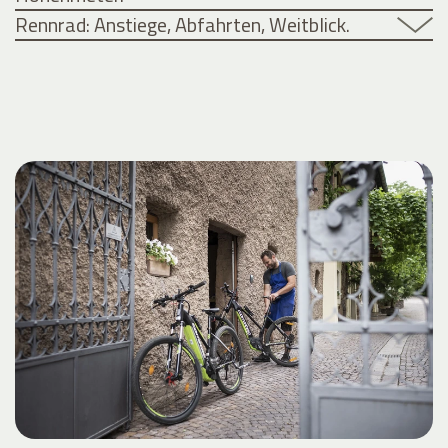
Rennrad: Anstiege, Abfahrten, Weitblick.