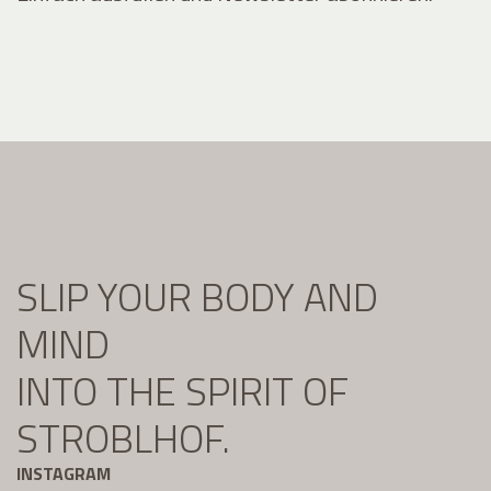
SLIP YOUR BODY AND
MIND
INTO THE SPIRIT OF
STROBLHOF.
INSTAGRAM