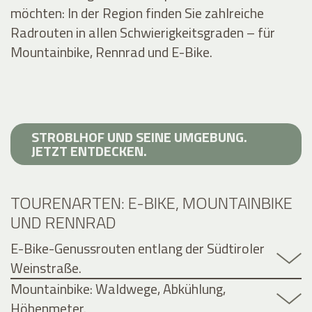
möchten: In der Region finden Sie zahlreiche
Radrouten in allen Schwierigkeitsgraden – für
Mountainbike, Rennrad und E-Bike.
STROBLHOF UND SEINE UMGEBUNG.
JETZT ENTDECKEN.
TOURENARTEN: E-BIKE, MOUNTAINBIKE
UND RENNRAD
E-Bike-Genussrouten entlang der Südtiroler
Weinstraße.
Mountainbike: Waldwege, Abkühlung,
Höhenmeter.