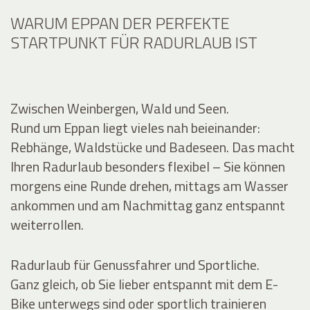
WARUM EPPAN DER PERFEKTE
STARTPUNKT FÜR RADURLAUB IST
Zwischen Weinbergen, Wald und Seen.
Rund um Eppan liegt vieles nah beieinander:
Rebhänge, Waldstücke und Badeseen. Das macht
Ihren Radurlaub besonders flexibel – Sie können
morgens eine Runde drehen, mittags am Wasser
ankommen und am Nachmittag ganz entspannt
weiterrollen.
Radurlaub für Genussfahrer und Sportliche.
Ganz gleich, ob Sie lieber entspannt mit dem E-
Bike unterwegs sind oder sportlich trainieren