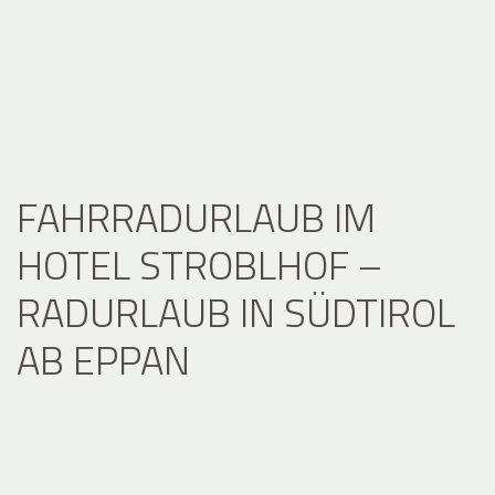
FAHRRADURLAUB IM
HOTEL STROBLHOF –
RADURLAUB IN SÜDTIROL
AB EPPAN