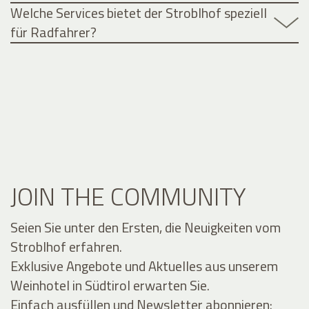
Welche Services bietet der Stroblhof speziell
für Radfahrer?
JOIN THE COMMUNITY
Seien Sie unter den Ersten, die Neuigkeiten vom
Stroblhof erfahren.
Exklusive Angebote und Aktuelles aus unserem
Weinhotel in Südtirol erwarten Sie.
Einfach ausfüllen und Newsletter abonnieren: