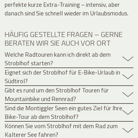
perfekte kurze Extra-Training – intensiv, aber
danach sind Sie schnell wieder im Urlaubsmodus.
HÄUFIG GESTELLTE FRAGEN – GERNE
BERATEN WIR SIE AUCH VOR ORT
Welche Radtouren kann ich direkt ab dem
Stroblhof starten?
Eignet sich der Stroblhof für E-Bike-Urlaub in
Südtirol?
Gibt es rund um den Stroblhof Touren für
Mountainbike und Rennrad?
Sind die Montiggler Seen ein gutes Ziel für Ihre
Bike-Tour ab dem Stroblhof?
Können Sie vom Stroblhof mit dem Rad zum
Kalterer See fahren?