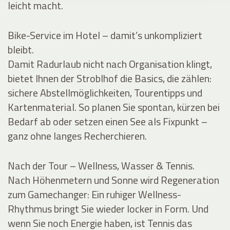
leicht macht.
Bike-Service im Hotel – damit’s unkompliziert
bleibt.
Damit Radurlaub nicht nach Organisation klingt,
bietet Ihnen der Stroblhof die Basics, die zählen:
sichere Abstellmöglichkeiten, Tourentipps und
Kartenmaterial. So planen Sie spontan, kürzen bei
Bedarf ab oder setzen einen See als Fixpunkt –
ganz ohne langes Recherchieren.
Nach der Tour – Wellness, Wasser & Tennis.
Nach Höhenmetern und Sonne wird Regeneration
zum Gamechanger: Ein ruhiger Wellness-
Rhythmus bringt Sie wieder locker in Form. Und
wenn Sie noch Energie haben, ist Tennis das