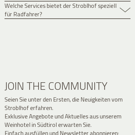
Welche Services bietet der Stroblhof speziell
für Radfahrer?
JOIN THE COMMUNITY
Seien Sie unter den Ersten, die Neuigkeiten vom
Stroblhof erfahren.
Exklusive Angebote und Aktuelles aus unserem
Weinhotel in Südtirol erwarten Sie.
Einfach ausfüllen und Newsletter abonnieren: