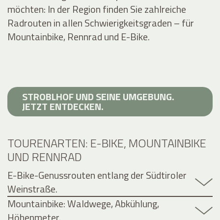
möchten: In der Region finden Sie zahlreiche
Radrouten in allen Schwierigkeitsgraden – für
Mountainbike, Rennrad und E-Bike.
STROBLHOF UND SEINE UMGEBUNG.
JETZT ENTDECKEN.
TOURENARTEN: E-BIKE, MOUNTAINBIKE
UND RENNRAD
E-Bike-Genussrouten entlang der Südtiroler
Weinstraße.
Mountainbike: Waldwege, Abkühlung,
Höhenmeter.