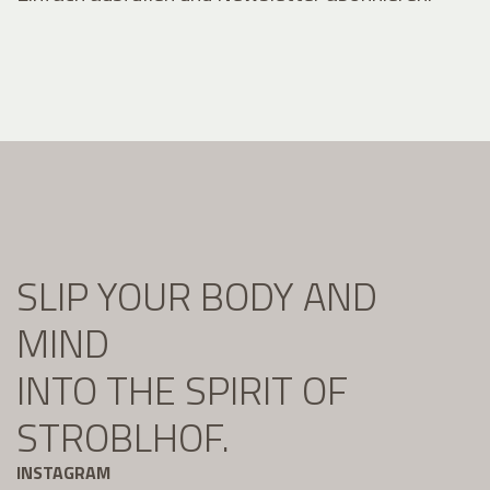
SLIP YOUR BODY AND
MIND
INTO THE SPIRIT OF
STROBLHOF.
INSTAGRAM