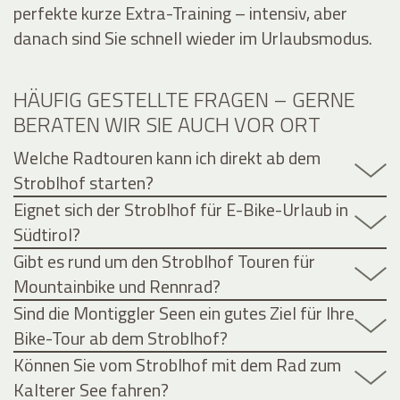
perfekte kurze Extra-Training – intensiv, aber
danach sind Sie schnell wieder im Urlaubsmodus.
HÄUFIG GESTELLTE FRAGEN – GERNE
BERATEN WIR SIE AUCH VOR ORT
Welche Radtouren kann ich direkt ab dem
Stroblhof starten?
Eignet sich der Stroblhof für E-Bike-Urlaub in
Südtirol?
Gibt es rund um den Stroblhof Touren für
Mountainbike und Rennrad?
Sind die Montiggler Seen ein gutes Ziel für Ihre
Bike-Tour ab dem Stroblhof?
Können Sie vom Stroblhof mit dem Rad zum
Kalterer See fahren?