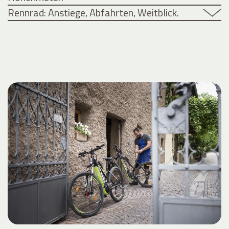
Rennrad: Anstiege, Abfahrten, Weitblick.