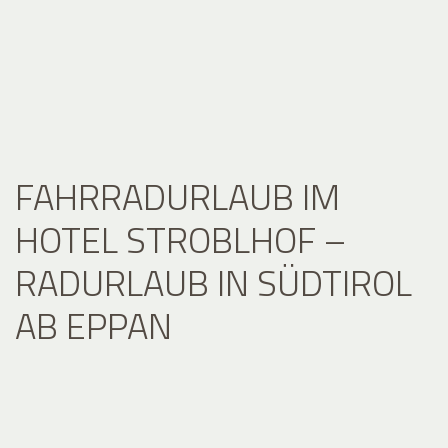
FAHRRADURLAUB IM
HOTEL STROBLHOF –
RADURLAUB IN SÜDTIROL
AB EPPAN