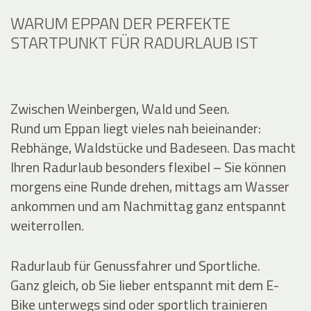
WARUM EPPAN DER PERFEKTE
STARTPUNKT FÜR RADURLAUB IST
Zwischen Weinbergen, Wald und Seen.
Rund um Eppan liegt vieles nah beieinander:
Rebhänge, Waldstücke und Badeseen. Das macht
Ihren Radurlaub besonders flexibel – Sie können
morgens eine Runde drehen, mittags am Wasser
ankommen und am Nachmittag ganz entspannt
weiterrollen.
Radurlaub für Genussfahrer und Sportliche.
Ganz gleich, ob Sie lieber entspannt mit dem E-
Bike unterwegs sind oder sportlich trainieren