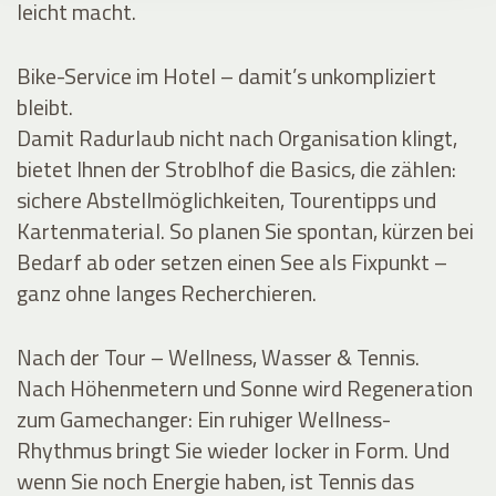
leicht macht.
Bike-Service im Hotel – damit’s unkompliziert
bleibt.
Damit Radurlaub nicht nach Organisation klingt,
bietet Ihnen der Stroblhof die Basics, die zählen:
sichere Abstellmöglichkeiten, Tourentipps und
Kartenmaterial. So planen Sie spontan, kürzen bei
Bedarf ab oder setzen einen See als Fixpunkt –
ganz ohne langes Recherchieren.
Nach der Tour – Wellness, Wasser & Tennis.
Nach Höhenmetern und Sonne wird Regeneration
zum Gamechanger: Ein ruhiger Wellness-
Rhythmus bringt Sie wieder locker in Form. Und
wenn Sie noch Energie haben, ist Tennis das