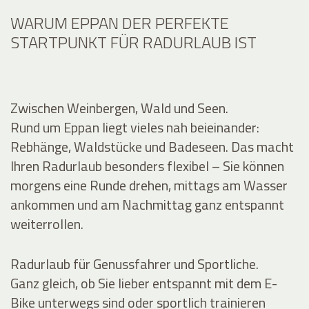
WARUM EPPAN DER PERFEKTE
STARTPUNKT FÜR RADURLAUB IST
Zwischen Weinbergen, Wald und Seen.
Rund um Eppan liegt vieles nah beieinander:
Rebhänge, Waldstücke und Badeseen. Das macht
Ihren Radurlaub besonders flexibel – Sie können
morgens eine Runde drehen, mittags am Wasser
ankommen und am Nachmittag ganz entspannt
weiterrollen.
Radurlaub für Genussfahrer und Sportliche.
Ganz gleich, ob Sie lieber entspannt mit dem E-
Bike unterwegs sind oder sportlich trainieren