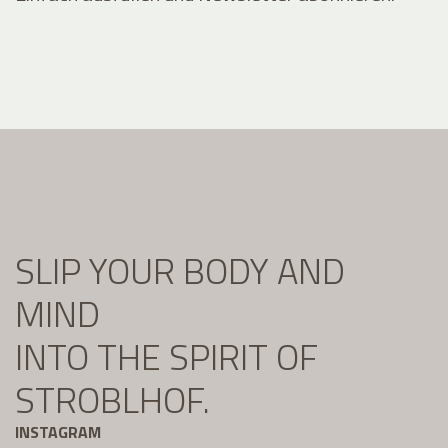
SLIP YOUR BODY AND
MIND
INTO THE SPIRIT OF
STROBLHOF.
INSTAGRAM