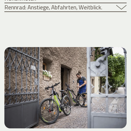
Rennrad: Anstiege, Abfahrten, Weitblick.