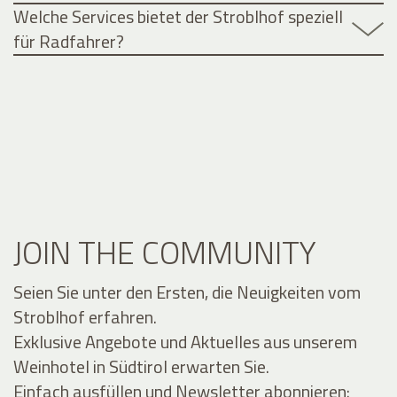
Welche Services bietet der Stroblhof speziell
für Radfahrer?
JOIN THE COMMUNITY
Seien Sie unter den Ersten, die Neuigkeiten vom
Stroblhof erfahren.
Exklusive Angebote und Aktuelles aus unserem
Weinhotel in Südtirol erwarten Sie.
Einfach ausfüllen und Newsletter abonnieren: