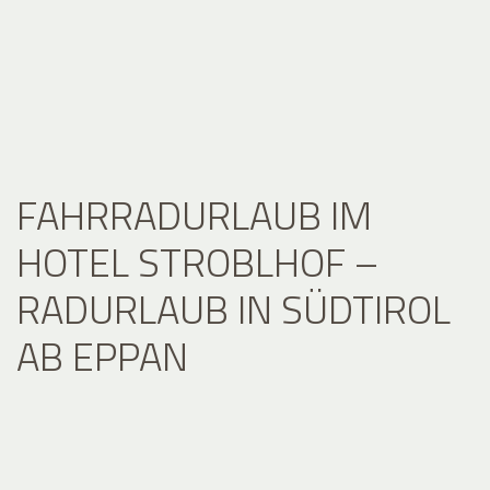
FAHRRADURLAUB IM
HOTEL STROBLHOF –
RADURLAUB IN SÜDTIROL
AB EPPAN