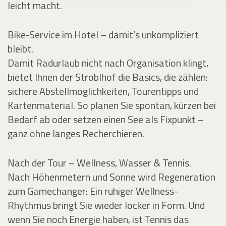
leicht macht.
Bike-Service im Hotel – damit’s unkompliziert
bleibt.
Damit Radurlaub nicht nach Organisation klingt,
bietet Ihnen der Stroblhof die Basics, die zählen:
sichere Abstellmöglichkeiten, Tourentipps und
Kartenmaterial. So planen Sie spontan, kürzen bei
Bedarf ab oder setzen einen See als Fixpunkt –
ganz ohne langes Recherchieren.
Nach der Tour – Wellness, Wasser & Tennis.
Nach Höhenmetern und Sonne wird Regeneration
zum Gamechanger: Ein ruhiger Wellness-
Rhythmus bringt Sie wieder locker in Form. Und
wenn Sie noch Energie haben, ist Tennis das