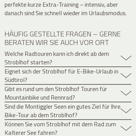
perfekte kurze Extra-Training – intensiv, aber
danach sind Sie schnell wieder im Urlaubsmodus.
HÄUFIG GESTELLTE FRAGEN – GERNE
BERATEN WIR SIE AUCH VOR ORT
Welche Radtouren kann ich direkt ab dem
Stroblhof starten?
Eignet sich der Stroblhof für E-Bike-Urlaub in
Südtirol?
Gibt es rund um den Stroblhof Touren für
Mountainbike und Rennrad?
Sind die Montiggler Seen ein gutes Ziel für Ihre
Bike-Tour ab dem Stroblhof?
Können Sie vom Stroblhof mit dem Rad zum
Kalterer See fahren?