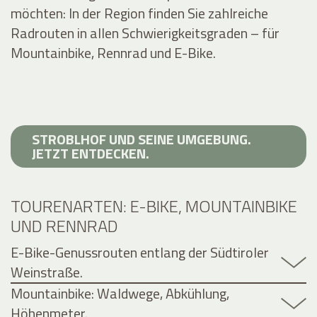
möchten: In der Region finden Sie zahlreiche
Radrouten in allen Schwierigkeitsgraden – für
Mountainbike, Rennrad und E-Bike.
STROBLHOF UND SEINE UMGEBUNG.
JETZT ENTDECKEN.
TOURENARTEN: E-BIKE, MOUNTAINBIKE
UND RENNRAD
E-Bike-Genussrouten entlang der Südtiroler
Weinstraße.
Mountainbike: Waldwege, Abkühlung,
Höhenmeter.