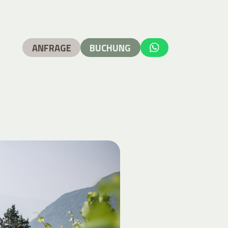
ANFRAGE
BUCHUNG