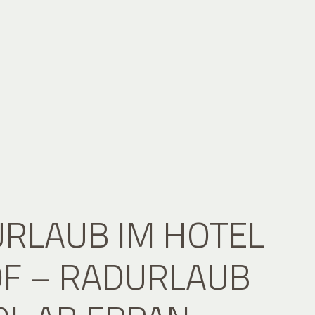
RLAUB IM HOTEL
F – RADURLAUB