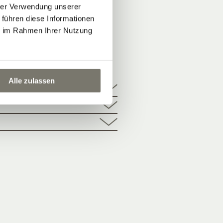
hrer Verwendung unserer
 führen diese Informationen
ie im Rahmen Ihrer Nutzung
NNRAD
Alle zulassen