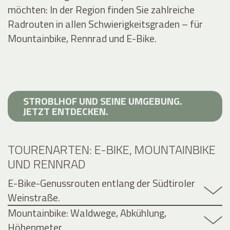
möchten: In der Region finden Sie zahlreiche
Radrouten in allen Schwierigkeitsgraden – für
Mountainbike, Rennrad und E-Bike.
STROBLHOF UND SEINE UMGEBUNG.
JETZT ENTDECKEN.
TOURENARTEN: E-BIKE, MOUNTAINBIKE
UND RENNRAD
E-Bike-Genussrouten entlang der Südtiroler
Weinstraße.
Mountainbike: Waldwege, Abkühlung,
Höhenmeter.