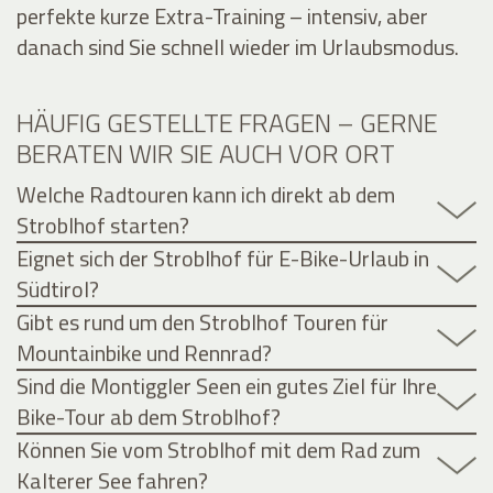
perfekte kurze Extra-Training – intensiv, aber
danach sind Sie schnell wieder im Urlaubsmodus.
HÄUFIG GESTELLTE FRAGEN – GERNE
BERATEN WIR SIE AUCH VOR ORT
Welche Radtouren kann ich direkt ab dem
Stroblhof starten?
Eignet sich der Stroblhof für E-Bike-Urlaub in
Südtirol?
Gibt es rund um den Stroblhof Touren für
Mountainbike und Rennrad?
Sind die Montiggler Seen ein gutes Ziel für Ihre
Bike-Tour ab dem Stroblhof?
Können Sie vom Stroblhof mit dem Rad zum
Kalterer See fahren?