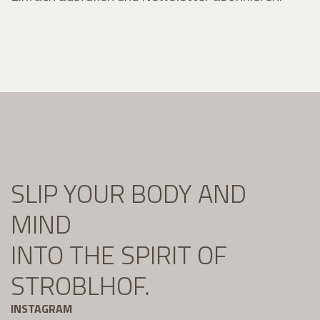
SLIP YOUR BODY AND
MIND
INTO THE SPIRIT OF
STROBLHOF.
INSTAGRAM