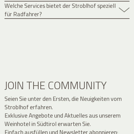
Welche Services bietet der Stroblhof speziell
für Radfahrer?
JOIN THE COMMUNITY
Seien Sie unter den Ersten, die Neuigkeiten vom
Stroblhof erfahren.
Exklusive Angebote und Aktuelles aus unserem
Weinhotel in Südtirol erwarten Sie.
Einfach ausfüllen und Newsletter abonnieren: