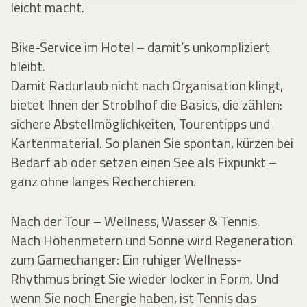
leicht macht.
Bike-Service im Hotel – damit’s unkompliziert
bleibt.
Damit Radurlaub nicht nach Organisation klingt,
bietet Ihnen der Stroblhof die Basics, die zählen:
sichere Abstellmöglichkeiten, Tourentipps und
Kartenmaterial. So planen Sie spontan, kürzen bei
Bedarf ab oder setzen einen See als Fixpunkt –
ganz ohne langes Recherchieren.
Nach der Tour – Wellness, Wasser & Tennis.
Nach Höhenmetern und Sonne wird Regeneration
zum Gamechanger: Ein ruhiger Wellness-
Rhythmus bringt Sie wieder locker in Form. Und
wenn Sie noch Energie haben, ist Tennis das