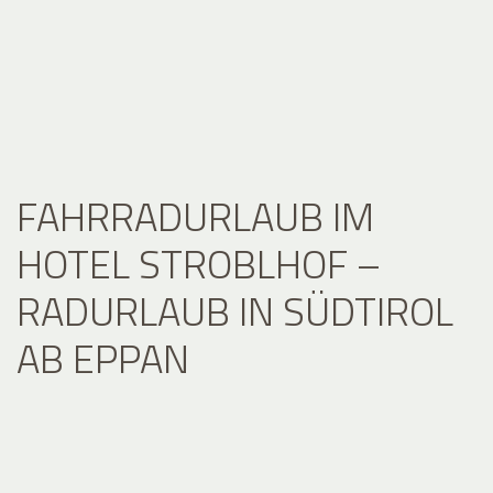
FAHRRADURLAUB IM
HOTEL STROBLHOF –
RADURLAUB IN SÜDTIROL
AB EPPAN