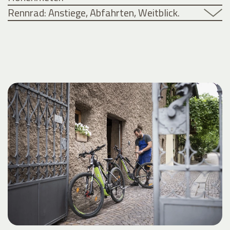
Rennrad: Anstiege, Abfahrten, Weitblick.