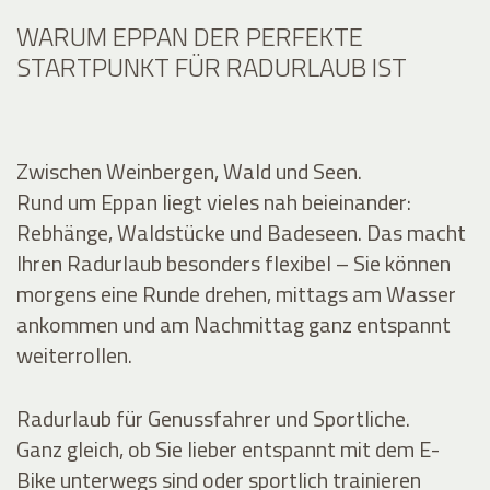
WARUM EPPAN DER PERFEKTE
STARTPUNKT FÜR RADURLAUB IST
Zwischen Weinbergen, Wald und Seen.
Rund um Eppan liegt vieles nah beieinander:
Rebhänge, Waldstücke und Badeseen. Das macht
Ihren Radurlaub besonders flexibel – Sie können
morgens eine Runde drehen, mittags am Wasser
ankommen und am Nachmittag ganz entspannt
weiterrollen.
Radurlaub für Genussfahrer und Sportliche.
Ganz gleich, ob Sie lieber entspannt mit dem E-
Bike unterwegs sind oder sportlich trainieren