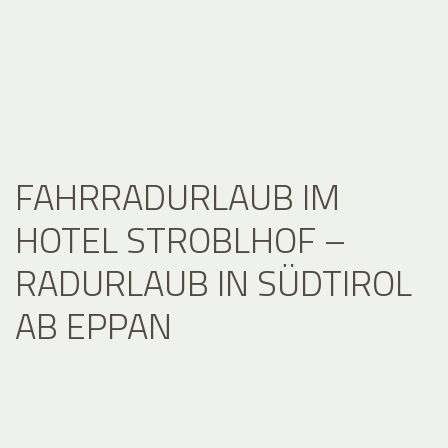
FAHRRADURLAUB IM
HOTEL STROBLHOF –
RADURLAUB IN SÜDTIROL
AB EPPAN