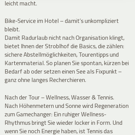
leicht macht.
Bike-Service im Hotel – damit’s unkompliziert
bleibt.
Damit Radurlaub nicht nach Organisation klingt,
bietet Ihnen der Stroblhof die Basics, die zählen:
sichere Abstellmöglichkeiten, Tourentipps und
Kartenmaterial. So planen Sie spontan, kürzen bei
Bedarf ab oder setzen einen See als Fixpunkt –
ganz ohne langes Recherchieren.
Nach der Tour – Wellness, Wasser & Tennis.
Nach Höhenmetern und Sonne wird Regeneration
zum Gamechanger: Ein ruhiger Wellness-
Rhythmus bringt Sie wieder locker in Form. Und
wenn Sie noch Energie haben, ist Tennis das