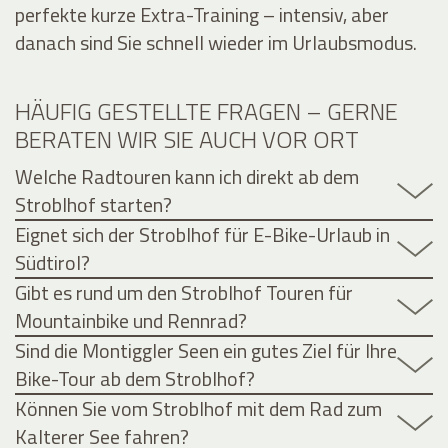
perfekte kurze Extra-Training – intensiv, aber
danach sind Sie schnell wieder im Urlaubsmodus.
HÄUFIG GESTELLTE FRAGEN – GERNE
BERATEN WIR SIE AUCH VOR ORT
Welche Radtouren kann ich direkt ab dem
Stroblhof starten?
Eignet sich der Stroblhof für E-Bike-Urlaub in
Südtirol?
Gibt es rund um den Stroblhof Touren für
Mountainbike und Rennrad?
Sind die Montiggler Seen ein gutes Ziel für Ihre
Bike-Tour ab dem Stroblhof?
Können Sie vom Stroblhof mit dem Rad zum
Kalterer See fahren?