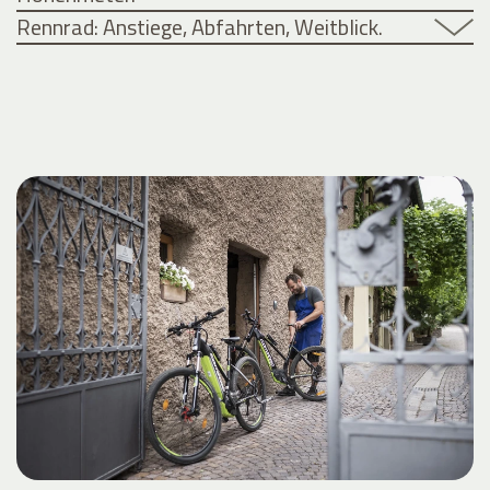
Rennrad: Anstiege, Abfahrten, Weitblick.