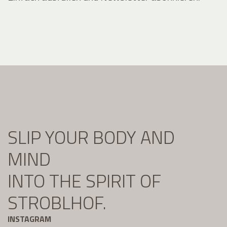
SLIP YOUR BODY AND
MIND
INTO THE SPIRIT OF
STROBLHOF.
INSTAGRAM