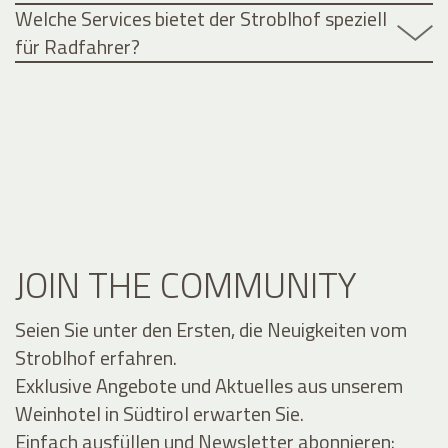
Welche Services bietet der Stroblhof speziell
für Radfahrer?
JOIN THE COMMUNITY
Seien Sie unter den Ersten, die Neuigkeiten vom
Stroblhof erfahren.
Exklusive Angebote und Aktuelles aus unserem
Weinhotel in Südtirol erwarten Sie.
Einfach ausfüllen und Newsletter abonnieren: