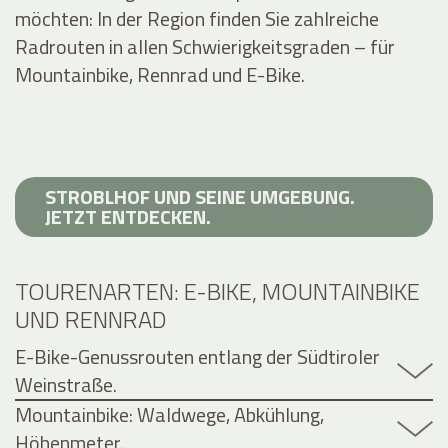
möchten: In der Region finden Sie zahlreiche
Radrouten in allen Schwierigkeitsgraden – für
Mountainbike, Rennrad und E-Bike.
STROBLHOF UND SEINE UMGEBUNG.
JETZT ENTDECKEN.
TOURENARTEN: E-BIKE, MOUNTAINBIKE
UND RENNRAD
E-Bike-Genussrouten entlang der Südtiroler
Weinstraße.
Mountainbike: Waldwege, Abkühlung,
Höhenmeter.