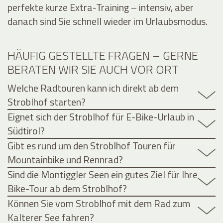
perfekte kurze Extra-Training – intensiv, aber
danach sind Sie schnell wieder im Urlaubsmodus.
HÄUFIG GESTELLTE FRAGEN – GERNE
BERATEN WIR SIE AUCH VOR ORT
Welche Radtouren kann ich direkt ab dem
Stroblhof starten?
Eignet sich der Stroblhof für E-Bike-Urlaub in
Südtirol?
Gibt es rund um den Stroblhof Touren für
Mountainbike und Rennrad?
Sind die Montiggler Seen ein gutes Ziel für Ihre
Bike-Tour ab dem Stroblhof?
Können Sie vom Stroblhof mit dem Rad zum
Kalterer See fahren?