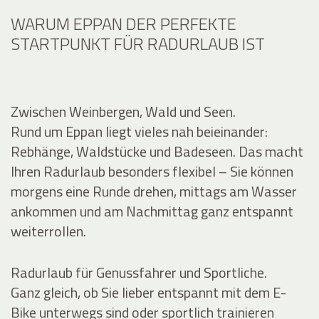
WARUM EPPAN DER PERFEKTE
STARTPUNKT FÜR RADURLAUB IST
Zwischen Weinbergen, Wald und Seen.
Rund um Eppan liegt vieles nah beieinander:
Rebhänge, Waldstücke und Badeseen. Das macht
Ihren Radurlaub besonders flexibel – Sie können
morgens eine Runde drehen, mittags am Wasser
ankommen und am Nachmittag ganz entspannt
weiterrollen.
Radurlaub für Genussfahrer und Sportliche.
Ganz gleich, ob Sie lieber entspannt mit dem E-
Bike unterwegs sind oder sportlich trainieren