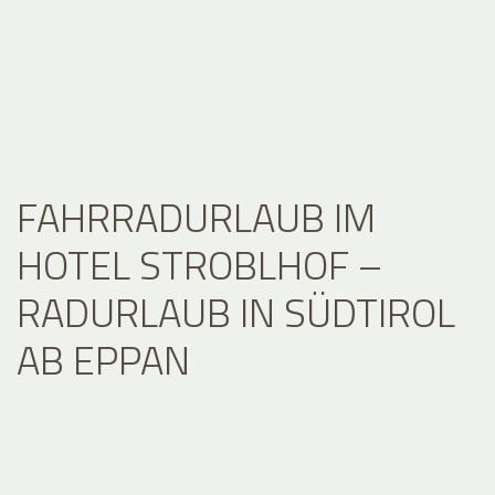
FAHRRADURLAUB IM
HOTEL STROBLHOF –
RADURLAUB IN SÜDTIROL
AB EPPAN