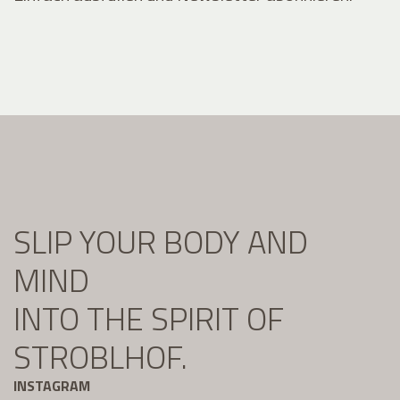
SLIP YOUR BODY AND
MIND
INTO THE SPIRIT OF
STROBLHOF.
INSTAGRAM