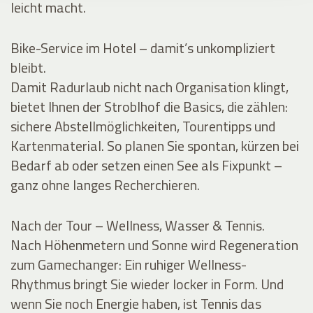
leicht macht.
Bike-Service im Hotel – damit’s unkompliziert
bleibt.
Damit Radurlaub nicht nach Organisation klingt,
bietet Ihnen der Stroblhof die Basics, die zählen:
sichere Abstellmöglichkeiten, Tourentipps und
Kartenmaterial. So planen Sie spontan, kürzen bei
Bedarf ab oder setzen einen See als Fixpunkt –
ganz ohne langes Recherchieren.
Nach der Tour – Wellness, Wasser & Tennis.
Nach Höhenmetern und Sonne wird Regeneration
zum Gamechanger: Ein ruhiger Wellness-
Rhythmus bringt Sie wieder locker in Form. Und
wenn Sie noch Energie haben, ist Tennis das