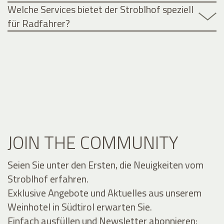
Welche Services bietet der Stroblhof speziell
für Radfahrer?
JOIN THE COMMUNITY
Seien Sie unter den Ersten, die Neuigkeiten vom
Stroblhof erfahren.
Exklusive Angebote und Aktuelles aus unserem
Weinhotel in Südtirol erwarten Sie.
Einfach ausfüllen und Newsletter abonnieren: