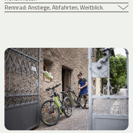
Rennrad: Anstiege, Abfahrten, Weitblick.