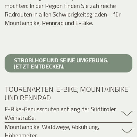
möchten: In der Region finden Sie zahlreiche
Radrouten in allen Schwierigkeitsgraden – für
Mountainbike, Rennrad und E-Bike.
STROBLHOF UND SEINE UMGEBUNG.
JETZT ENTDECKEN.
TOURENARTEN: E-BIKE, MOUNTAINBIKE
UND RENNRAD
E-Bike-Genussrouten entlang der Südtiroler
Weinstraße.
Mountainbike: Waldwege, Abkühlung,
Höhenmeter.