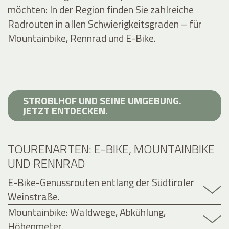
möchten: In der Region finden Sie zahlreiche
Radrouten in allen Schwierigkeitsgraden – für
Mountainbike, Rennrad und E-Bike.
STROBLHOF UND SEINE UMGEBUNG.
JETZT ENTDECKEN.
TOURENARTEN: E-BIKE, MOUNTAINBIKE
UND RENNRAD
E-Bike-Genussrouten entlang der Südtiroler
Weinstraße.
Mountainbike: Waldwege, Abkühlung,
Höhenmeter.