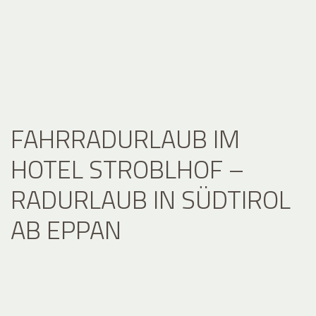
FAHRRADURLAUB IM
HOTEL STROBLHOF –
RADURLAUB IN SÜDTIROL
AB EPPAN