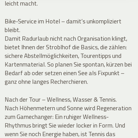
leicht macht.
Bike-Service im Hotel – damit’s unkompliziert
bleibt.
Damit Radurlaub nicht nach Organisation klingt,
bietet Ihnen der Stroblhof die Basics, die zählen:
sichere Abstellmöglichkeiten, Tourentipps und
Kartenmaterial. So planen Sie spontan, kürzen bei
Bedarf ab oder setzen einen See als Fixpunkt –
ganz ohne langes Recherchieren.
Nach der Tour – Wellness, Wasser & Tennis.
Nach Höhenmetern und Sonne wird Regeneration
zum Gamechanger: Ein ruhiger Wellness-
Rhythmus bringt Sie wieder locker in Form. Und
wenn Sie noch Energie haben, ist Tennis das