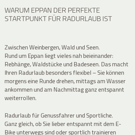
WARUM EPPAN DER PERFEKTE
STARTPUNKT FÜR RADURLAUB IST
Zwischen Weinbergen, Wald und Seen.
Rund um Eppan liegt vieles nah beieinander:
Rebhänge, Waldstücke und Badeseen. Das macht
Ihren Radurlaub besonders flexibel – Sie können
morgens eine Runde drehen, mittags am Wasser
ankommen und am Nachmittag ganz entspannt
weiterrollen.
Radurlaub für Genussfahrer und Sportliche.
Ganz gleich, ob Sie lieber entspannt mit dem E-
Bike unterwegs sind oder sportlich trainieren