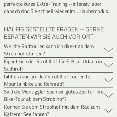
perfekte kurze Extra-Training – intensiv, aber
danach sind Sie schnell wieder im Urlaubsmodus.
HÄUFIG GESTELLTE FRAGEN – GERNE
BERATEN WIR SIE AUCH VOR ORT
Welche Radtouren kann ich direkt ab dem
Stroblhof starten?
Eignet sich der Stroblhof für E-Bike-Urlaub in
Südtirol?
Gibt es rund um den Stroblhof Touren für
Mountainbike und Rennrad?
Sind die Montiggler Seen ein gutes Ziel für Ihre
Bike-Tour ab dem Stroblhof?
Können Sie vom Stroblhof mit dem Rad zum
Kalterer See fahren?