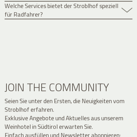
Welche Services bietet der Stroblhof speziell
für Radfahrer?
JOIN THE COMMUNITY
Seien Sie unter den Ersten, die Neuigkeiten vom
Stroblhof erfahren.
Exklusive Angebote und Aktuelles aus unserem
Weinhotel in Südtirol erwarten Sie.
Einfach ausfüllen und Newsletter abonnieren: