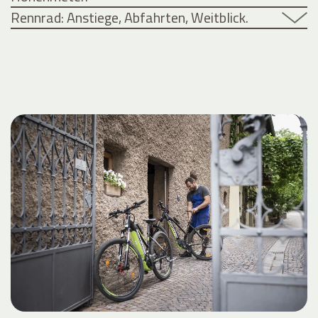
Rennrad: Anstiege, Abfahrten, Weitblick.