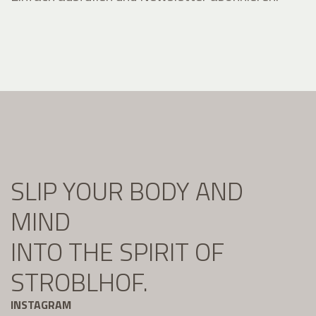
SLIP YOUR BODY AND
MIND
INTO THE SPIRIT OF
STROBLHOF.
INSTAGRAM