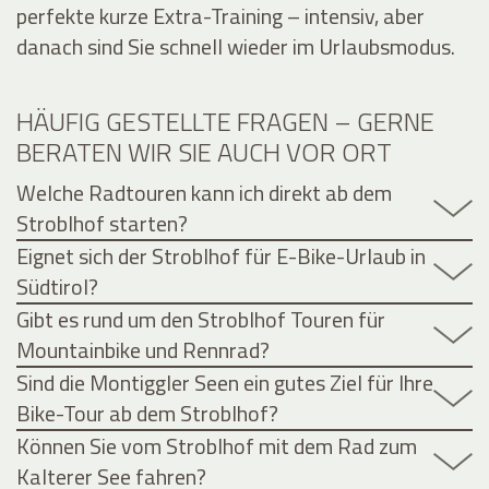
perfekte kurze Extra-Training – intensiv, aber
danach sind Sie schnell wieder im Urlaubsmodus.
HÄUFIG GESTELLTE FRAGEN – GERNE
BERATEN WIR SIE AUCH VOR ORT
Welche Radtouren kann ich direkt ab dem
Stroblhof starten?
Eignet sich der Stroblhof für E-Bike-Urlaub in
Südtirol?
Gibt es rund um den Stroblhof Touren für
Mountainbike und Rennrad?
Sind die Montiggler Seen ein gutes Ziel für Ihre
Bike-Tour ab dem Stroblhof?
Können Sie vom Stroblhof mit dem Rad zum
Kalterer See fahren?