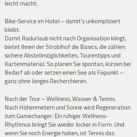
leicht macht.
Bike-Service im Hotel – damit’s unkompliziert
bleibt.
Damit Radurlaub nicht nach Organisation klingt,
bietet Ihnen der Stroblhof die Basics, die zählen:
sichere Abstellmöglichkeiten, Tourentipps und
Kartenmaterial. So planen Sie spontan, kürzen bei
Bedarf ab oder setzen einen See als Fixpunkt –
ganz ohne langes Recherchieren.
Nach der Tour – Wellness, Wasser & Tennis.
Nach Höhenmetern und Sonne wird Regeneration
zum Gamechanger: Ein ruhiger Wellness-
Rhythmus bringt Sie wieder locker in Form. Und
wenn Sie noch Energie haben, ist Tennis das