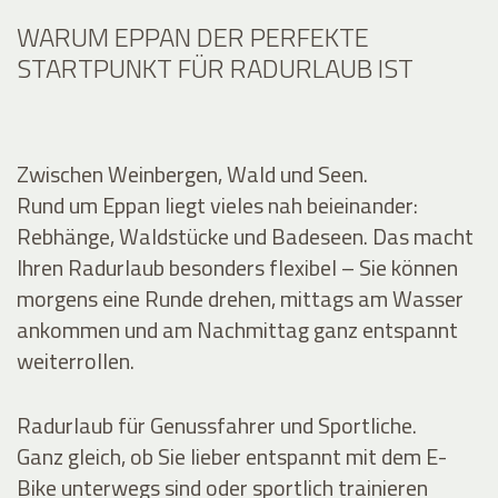
WARUM EPPAN DER PERFEKTE
STARTPUNKT FÜR RADURLAUB IST
Zwischen Weinbergen, Wald und Seen.
Rund um Eppan liegt vieles nah beieinander:
Rebhänge, Waldstücke und Badeseen. Das macht
Ihren Radurlaub besonders flexibel – Sie können
morgens eine Runde drehen, mittags am Wasser
ankommen und am Nachmittag ganz entspannt
weiterrollen.
Radurlaub für Genussfahrer und Sportliche.
Ganz gleich, ob Sie lieber entspannt mit dem E-
Bike unterwegs sind oder sportlich trainieren