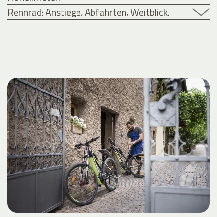
Rennrad: Anstiege, Abfahrten, Weitblick.