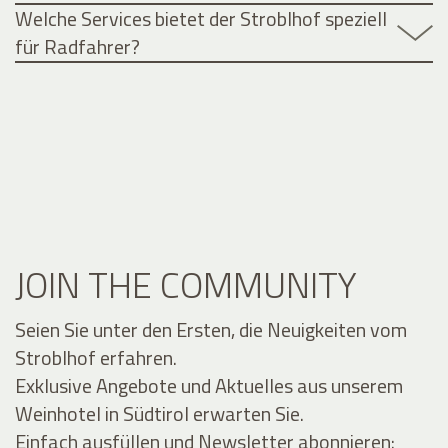
Welche Services bietet der Stroblhof speziell
für Radfahrer?
JOIN THE COMMUNITY
Seien Sie unter den Ersten, die Neuigkeiten vom
Stroblhof erfahren.
Exklusive Angebote und Aktuelles aus unserem
Weinhotel in Südtirol erwarten Sie.
Einfach ausfüllen und Newsletter abonnieren: