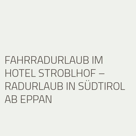
FAHRRADURLAUB IM
HOTEL STROBLHOF –
RADURLAUB IN SÜDTIROL
AB EPPAN