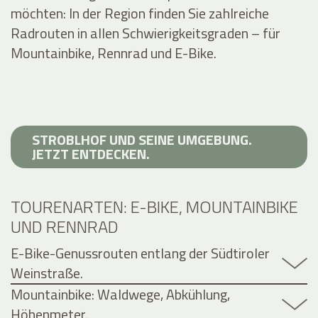
möchten: In der Region finden Sie zahlreiche
Radrouten in allen Schwierigkeitsgraden – für
Mountainbike, Rennrad und E-Bike.
STROBLHOF UND SEINE UMGEBUNG.
JETZT ENTDECKEN.
TOURENARTEN: E-BIKE, MOUNTAINBIKE
UND RENNRAD
E-Bike-Genussrouten entlang der Südtiroler
Weinstraße.
Mountainbike: Waldwege, Abkühlung,
Höhenmeter.