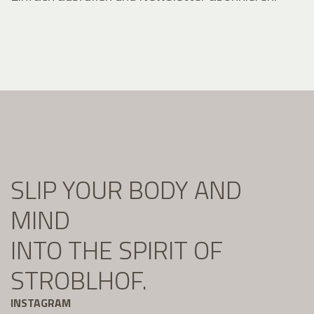
SLIP YOUR BODY AND
MIND
INTO THE SPIRIT OF
STROBLHOF.
INSTAGRAM