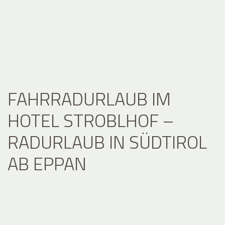
FAHRRADURLAUB IM
HOTEL STROBLHOF –
RADURLAUB IN SÜDTIROL
AB EPPAN