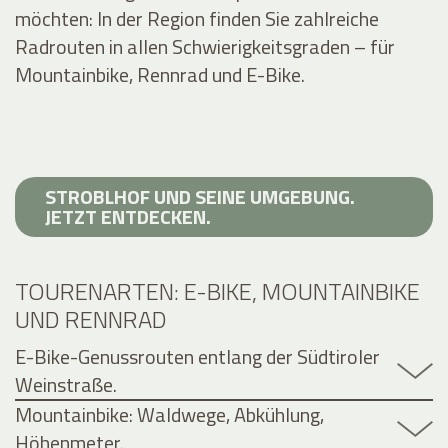
möchten: In der Region finden Sie zahlreiche
Radrouten in allen Schwierigkeitsgraden – für
Mountainbike, Rennrad und E-Bike.
STROBLHOF UND SEINE UMGEBUNG.
JETZT ENTDECKEN.
TOURENARTEN: E-BIKE, MOUNTAINBIKE
UND RENNRAD
E-Bike-Genussrouten entlang der Südtiroler
Weinstraße.
Mountainbike: Waldwege, Abkühlung,
Höhenmeter.