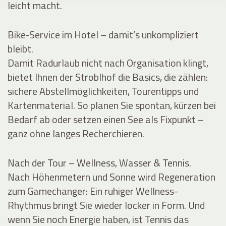
leicht macht.
Bike-Service im Hotel – damit’s unkompliziert
bleibt.
Damit Radurlaub nicht nach Organisation klingt,
bietet Ihnen der Stroblhof die Basics, die zählen:
sichere Abstellmöglichkeiten, Tourentipps und
Kartenmaterial. So planen Sie spontan, kürzen bei
Bedarf ab oder setzen einen See als Fixpunkt –
ganz ohne langes Recherchieren.
Nach der Tour – Wellness, Wasser & Tennis.
Nach Höhenmetern und Sonne wird Regeneration
zum Gamechanger: Ein ruhiger Wellness-
Rhythmus bringt Sie wieder locker in Form. Und
wenn Sie noch Energie haben, ist Tennis das