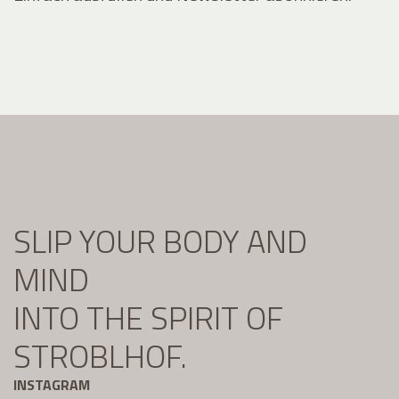
SLIP YOUR BODY AND
MIND
INTO THE SPIRIT OF
STROBLHOF.
INSTAGRAM