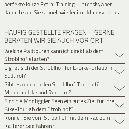
perfekte kurze Extra-Training – intensiv, aber
danach sind Sie schnell wieder im Urlaubsmodus.
HÄUFIG GESTELLTE FRAGEN – GERNE
BERATEN WIR SIE AUCH VOR ORT
Welche Radtouren kann ich direkt ab dem
Stroblhof starten?
Eignet sich der Stroblhof für E-Bike-Urlaub in
Südtirol?
Gibt es rund um den Stroblhof Touren für
Mountainbike und Rennrad?
Sind die Montiggler Seen ein gutes Ziel für Ihre
Bike-Tour ab dem Stroblhof?
Können Sie vom Stroblhof mit dem Rad zum
Kalterer See fahren?