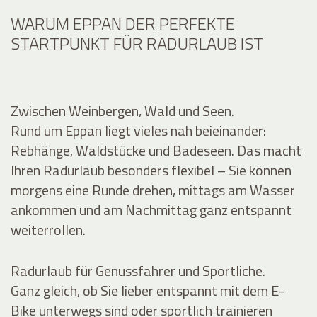
WARUM EPPAN DER PERFEKTE
STARTPUNKT FÜR RADURLAUB IST
Zwischen Weinbergen, Wald und Seen.
Rund um Eppan liegt vieles nah beieinander:
Rebhänge, Waldstücke und Badeseen. Das macht
Ihren Radurlaub besonders flexibel – Sie können
morgens eine Runde drehen, mittags am Wasser
ankommen und am Nachmittag ganz entspannt
weiterrollen.
Radurlaub für Genussfahrer und Sportliche.
Ganz gleich, ob Sie lieber entspannt mit dem E-
Bike unterwegs sind oder sportlich trainieren