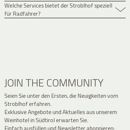
Welche Services bietet der Stroblhof speziell
für Radfahrer?
JOIN THE COMMUNITY
Seien Sie unter den Ersten, die Neuigkeiten vom
Stroblhof erfahren.
Exklusive Angebote und Aktuelles aus unserem
Weinhotel in Südtirol erwarten Sie.
Einfach ausfüllen und Newsletter abonnieren: