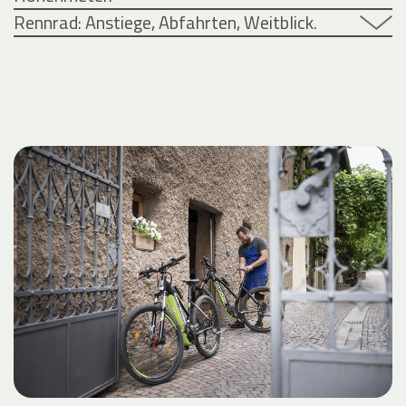
Rennrad: Anstiege, Abfahrten, Weitblick.