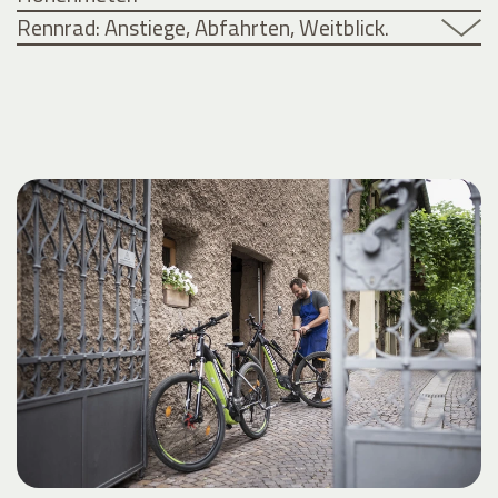
Rennrad: Anstiege, Abfahrten, Weitblick.