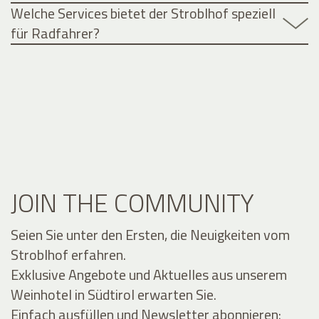
Welche Services bietet der Stroblhof speziell
für Radfahrer?
JOIN THE COMMUNITY
Seien Sie unter den Ersten, die Neuigkeiten vom
Stroblhof erfahren.
Exklusive Angebote und Aktuelles aus unserem
Weinhotel in Südtirol erwarten Sie.
Einfach ausfüllen und Newsletter abonnieren: