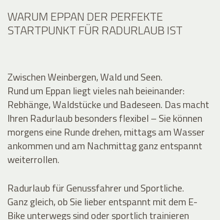
WARUM EPPAN DER PERFEKTE
STARTPUNKT FÜR RADURLAUB IST
Zwischen Weinbergen, Wald und Seen.
Rund um Eppan liegt vieles nah beieinander:
Rebhänge, Waldstücke und Badeseen. Das macht
Ihren Radurlaub besonders flexibel – Sie können
morgens eine Runde drehen, mittags am Wasser
ankommen und am Nachmittag ganz entspannt
weiterrollen.
Radurlaub für Genussfahrer und Sportliche.
Ganz gleich, ob Sie lieber entspannt mit dem E-
Bike unterwegs sind oder sportlich trainieren