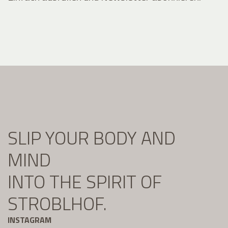
SLIP YOUR BODY AND
MIND
INTO THE SPIRIT OF
STROBLHOF.
INSTAGRAM