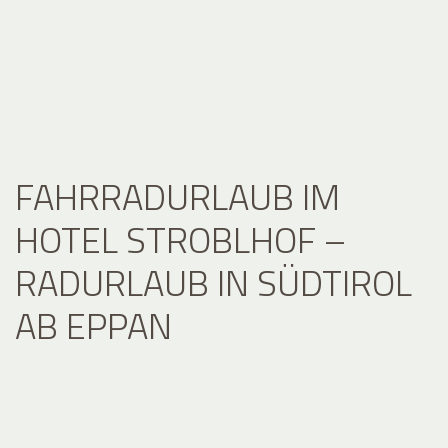
FAHRRADURLAUB IM
HOTEL STROBLHOF –
RADURLAUB IN SÜDTIROL
AB EPPAN