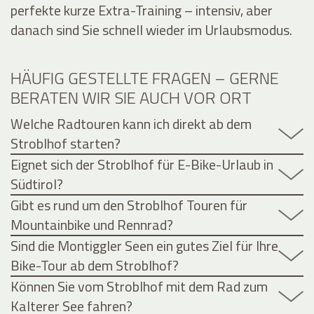
perfekte kurze Extra-Training – intensiv, aber
danach sind Sie schnell wieder im Urlaubsmodus.
HÄUFIG GESTELLTE FRAGEN – GERNE
BERATEN WIR SIE AUCH VOR ORT
Welche Radtouren kann ich direkt ab dem
Stroblhof starten?
Eignet sich der Stroblhof für E-Bike-Urlaub in
Südtirol?
Gibt es rund um den Stroblhof Touren für
Mountainbike und Rennrad?
Sind die Montiggler Seen ein gutes Ziel für Ihre
Bike-Tour ab dem Stroblhof?
Können Sie vom Stroblhof mit dem Rad zum
Kalterer See fahren?