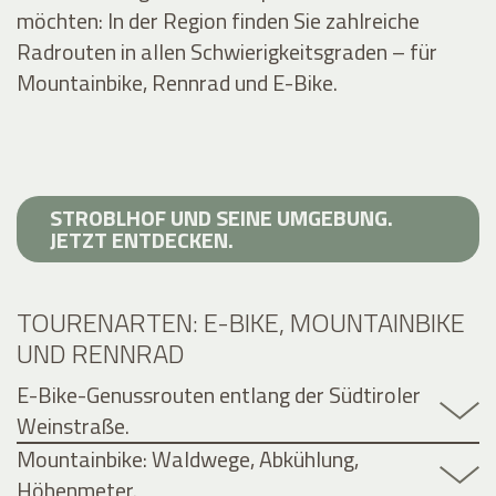
möchten: In der Region finden Sie zahlreiche
Radrouten in allen Schwierigkeitsgraden – für
Mountainbike, Rennrad und E-Bike.
STROBLHOF UND SEINE UMGEBUNG.
JETZT ENTDECKEN.
TOURENARTEN: E-BIKE, MOUNTAINBIKE
UND RENNRAD
E-Bike-Genussrouten entlang der Südtiroler
Weinstraße.
Mountainbike: Waldwege, Abkühlung,
Höhenmeter.