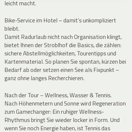
leicht macht.
Bike-Service im Hotel – damit’s unkompliziert
bleibt.
Damit Radurlaub nicht nach Organisation klingt,
bietet Ihnen der Stroblhof die Basics, die zählen:
sichere Abstellmöglichkeiten, Tourentipps und
Kartenmaterial. So planen Sie spontan, kürzen bei
Bedarf ab oder setzen einen See als Fixpunkt –
ganz ohne langes Recherchieren.
Nach der Tour – Wellness, Wasser & Tennis.
Nach Höhenmetern und Sonne wird Regeneration
zum Gamechanger: Ein ruhiger Wellness-
Rhythmus bringt Sie wieder locker in Form. Und
wenn Sie noch Energie haben, ist Tennis das