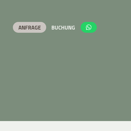
ANFRAGE
BUCHUNG