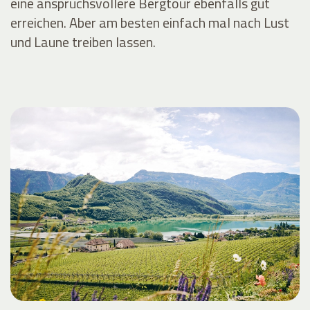
eine anspruchsvollere Bergtour ebenfalls gut
erreichen. Aber am besten einfach mal nach Lust
und Laune treiben lassen.