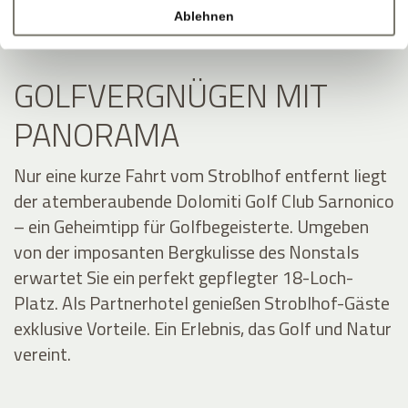
Ablehnen
GOLFVERGNÜGEN MIT
PANORAMA
Nur eine kurze Fahrt vom Stroblhof entfernt liegt
der atemberaubende Dolomiti Golf Club Sarnonico
– ein Geheimtipp für Golfbegeisterte. Umgeben
von der imposanten Bergkulisse des Nonstals
erwartet Sie ein perfekt gepflegter 18-Loch-
Platz. Als Partnerhotel genießen Stroblhof-Gäste
exklusive Vorteile. Ein Erlebnis, das Golf und Natur
vereint.