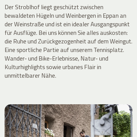
Der Stroblhof liegt geschützt zwischen
bewaldeten Hügeln und Weinbergen in Eppan an
der Weinstraße und ist ein idealer Ausgangspunkt
für Ausflüge. Bei uns können Sie alles auskosten:
die Ruhe und Zurückgezogenheit auf dem Weingut.
Eine sportliche Partie auf unserem Tennisplatz.
Wander- und Bike-Erlebnisse, Natur- und
Kulturhighlights sowie urbanes Flair in
unmittelbarer Nähe.