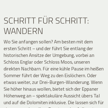
SCHRITT FÜR SCHRITT:
WANDERN
Wo Sie anfangen sollen? Am besten mit dem
ersten Schritt – und der führt Sie entlang der
historischen Ansitze der Umgebung, vorbei an
Schloss Englar oder Schloss Moos, unseren
direkten Nachbarn. Für eine kühle Pause im heißen
Sommer führt der Weg zu den Eislöchern. Oder
etwas weiter, zur Drei-Burgen-Wanderung. Wenn
Sie höher hinaus wollen, bietet sich der Eppaner
Höhenweg an – spektakuläre Aussicht übers Tal
und auf die Dolomiten inklusive. Die lassen sich für