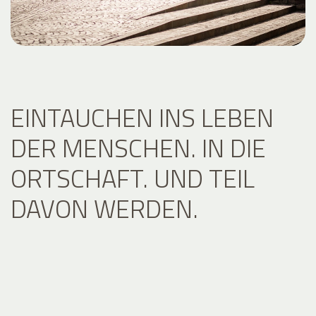
EINTAUCHEN INS LEBEN
DER MENSCHEN. IN DIE
ORTSCHAFT. UND TEIL
DAVON WERDEN.