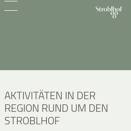
AKTIVITÄTEN IN DER
REGION RUND UM DEN
STROBLHOF