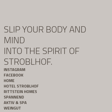
SLIP YOUR BODY AND
MIND
INTO THE SPIRIT OF
STROBLHOF.
INSTAGRAM
FACEBOOK
HOME
HOTEL STROBLHOF
RITTSTEIN HOMES
SPANNEND
AKTIV & SPA
WEINGUT