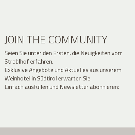
JOIN THE COMMUNITY
Seien Sie unter den Ersten, die Neuigkeiten vom
Stroblhof erfahren.
Exklusive Angebote und Aktuelles aus unserem
Weinhotel in Südtirol erwarten Sie.
Einfach ausfüllen und Newsletter abonnieren: