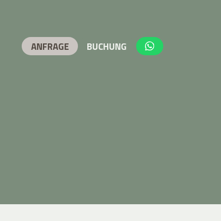
ANFRAGE
BUCHUNG