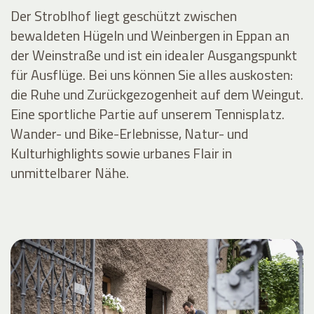
Der Stroblhof liegt geschützt zwischen
bewaldeten Hügeln und Weinbergen in Eppan an
der Weinstraße und ist ein idealer Ausgangspunkt
für Ausflüge. Bei uns können Sie alles auskosten:
die Ruhe und Zurückgezogenheit auf dem Weingut.
Eine sportliche Partie auf unserem Tennisplatz.
Wander- und Bike-Erlebnisse, Natur- und
Kulturhighlights sowie urbanes Flair in
unmittelbarer Nähe.