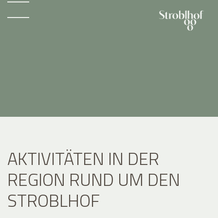
AKTIVITÄTEN IN DER
REGION RUND UM DEN
STROBLHOF