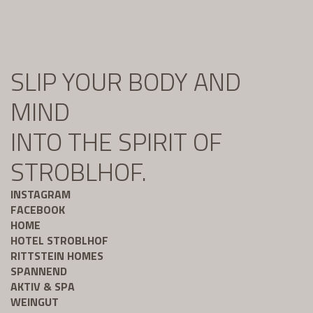
SLIP YOUR BODY AND
MIND
INTO THE SPIRIT OF
STROBLHOF.
INSTAGRAM
FACEBOOK
HOME
HOTEL STROBLHOF
RITTSTEIN HOMES
SPANNEND
AKTIV & SPA
WEINGUT