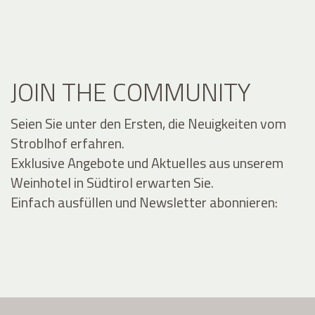
JOIN THE COMMUNITY
Seien Sie unter den Ersten, die Neuigkeiten vom
Stroblhof erfahren.
Exklusive Angebote und Aktuelles aus unserem
Weinhotel in Südtirol erwarten Sie.
Einfach ausfüllen und Newsletter abonnieren: