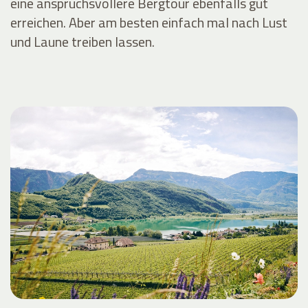
eine anspruchsvollere Bergtour ebenfalls gut
erreichen. Aber am besten einfach mal nach Lust
und Laune treiben lassen.