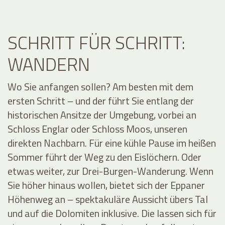
SCHRITT FÜR SCHRITT:
WANDERN
Wo Sie anfangen sollen? Am besten mit dem
ersten Schritt – und der führt Sie entlang der
historischen Ansitze der Umgebung, vorbei an
Schloss Englar oder Schloss Moos, unseren
direkten Nachbarn. Für eine kühle Pause im heißen
Sommer führt der Weg zu den Eislöchern. Oder
etwas weiter, zur Drei-Burgen-Wanderung. Wenn
Sie höher hinaus wollen, bietet sich der Eppaner
Höhenweg an – spektakuläre Aussicht übers Tal
und auf die Dolomiten inklusive. Die lassen sich für