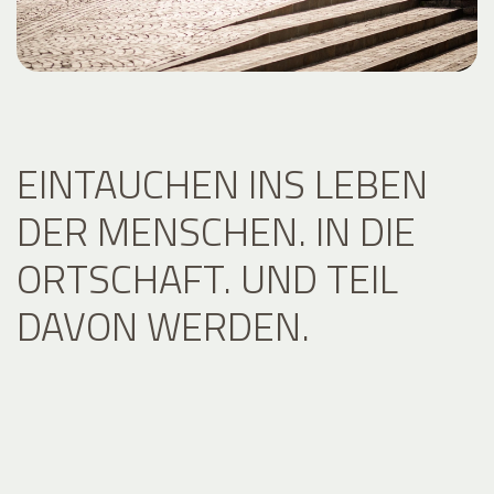
EINTAUCHEN INS LEBEN
DER MENSCHEN. IN DIE
ORTSCHAFT. UND TEIL
DAVON WERDEN.