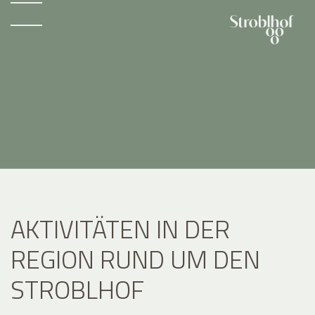
AKTIVITÄTEN IN DER
REGION RUND UM DEN
STROBLHOF