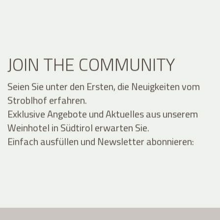
JOIN THE COMMUNITY
Seien Sie unter den Ersten, die Neuigkeiten vom
Stroblhof erfahren.
Exklusive Angebote und Aktuelles aus unserem
Weinhotel in Südtirol erwarten Sie.
Einfach ausfüllen und Newsletter abonnieren: