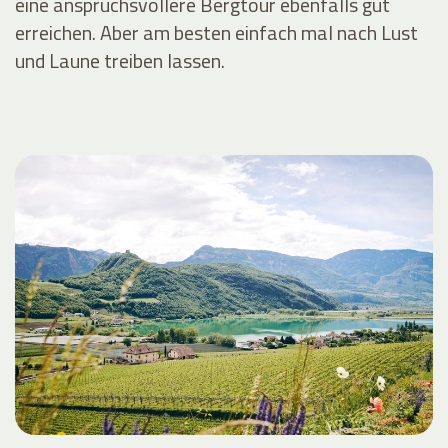
eine anspruchsvollere Bergtour ebenfalls gut
erreichen. Aber am besten einfach mal nach Lust
und Laune treiben lassen.