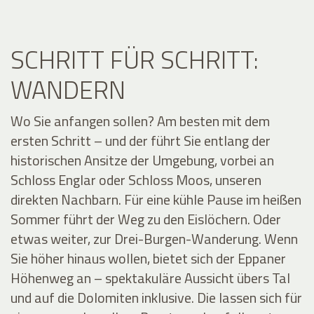
SCHRITT FÜR SCHRITT:
WANDERN
Wo Sie anfangen sollen? Am besten mit dem
ersten Schritt – und der führt Sie entlang der
historischen Ansitze der Umgebung, vorbei an
Schloss Englar oder Schloss Moos, unseren
direkten Nachbarn. Für eine kühle Pause im heißen
Sommer führt der Weg zu den Eislöchern. Oder
etwas weiter, zur Drei-Burgen-Wanderung. Wenn
Sie höher hinaus wollen, bietet sich der Eppaner
Höhenweg an – spektakuläre Aussicht übers Tal
und auf die Dolomiten inklusive. Die lassen sich für