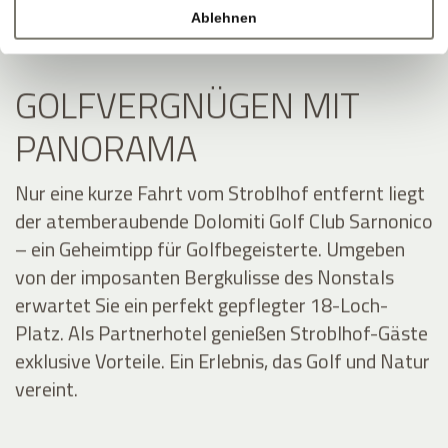
Ablehnen
GOLFVERGNÜGEN MIT
PANORAMA
Nur eine kurze Fahrt vom Stroblhof entfernt liegt
der atemberaubende Dolomiti Golf Club Sarnonico
– ein Geheimtipp für Golfbegeisterte. Umgeben
von der imposanten Bergkulisse des Nonstals
erwartet Sie ein perfekt gepflegter 18-Loch-
Platz. Als Partnerhotel genießen Stroblhof-Gäste
exklusive Vorteile. Ein Erlebnis, das Golf und Natur
vereint.