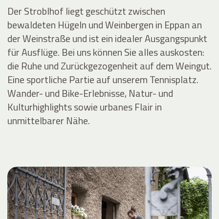
Der Stroblhof liegt geschützt zwischen
bewaldeten Hügeln und Weinbergen in Eppan an
der Weinstraße und ist ein idealer Ausgangspunkt
für Ausflüge. Bei uns können Sie alles auskosten:
die Ruhe und Zurückgezogenheit auf dem Weingut.
Eine sportliche Partie auf unserem Tennisplatz.
Wander- und Bike-Erlebnisse, Natur- und
Kulturhighlights sowie urbanes Flair in
unmittelbarer Nähe.