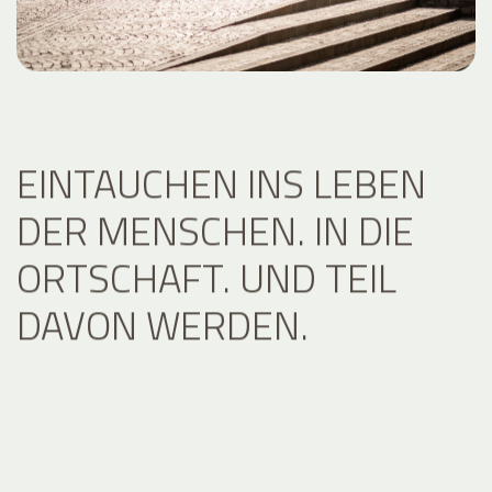
EINTAUCHEN INS LEBEN
DER MENSCHEN. IN DIE
ORTSCHAFT. UND TEIL
DAVON WERDEN.