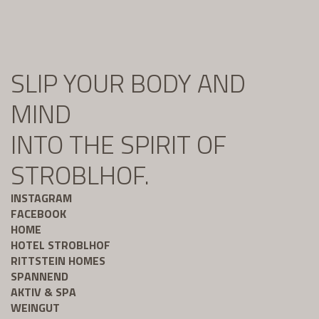
SLIP YOUR BODY AND
MIND
INTO THE SPIRIT OF
STROBLHOF.
INSTAGRAM
FACEBOOK
HOME
HOTEL STROBLHOF
RITTSTEIN HOMES
SPANNEND
AKTIV & SPA
WEINGUT