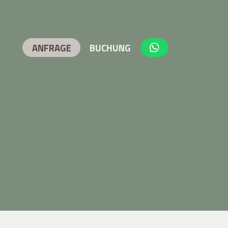
ANFRAGE
BUCHUNG