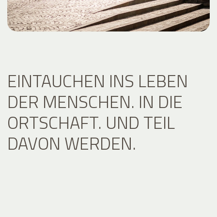
EINTAUCHEN INS LEBEN
DER MENSCHEN. IN DIE
ORTSCHAFT. UND TEIL
DAVON WERDEN.