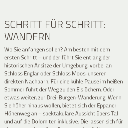
SCHRITT FÜR SCHRITT:
WANDERN
Wo Sie anfangen sollen? Am besten mit dem
ersten Schritt – und der führt Sie entlang der
historischen Ansitze der Umgebung, vorbei an
Schloss Englar oder Schloss Moos, unseren
direkten Nachbarn. Für eine kühle Pause im heißen
Sommer führt der Weg zu den Eislöchern. Oder
etwas weiter, zur Drei-Burgen-Wanderung. Wenn
Sie höher hinaus wollen, bietet sich der Eppaner
Höhenweg an – spektakuläre Aussicht übers Tal
und auf die Dolomiten inklusive. Die lassen sich für