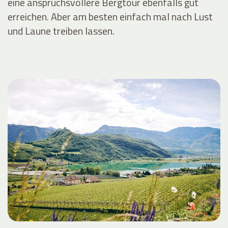
eine anspruchsvollere Bergtour ebenfalls gut
erreichen. Aber am besten einfach mal nach Lust
und Laune treiben lassen.