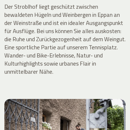
Der Stroblhof liegt geschützt zwischen
bewaldeten Hügeln und Weinbergen in Eppan an
der Weinstraße und ist ein idealer Ausgangspunkt
für Ausflüge. Bei uns können Sie alles auskosten:
die Ruhe und Zurückgezogenheit auf dem Weingut.
Eine sportliche Partie auf unserem Tennisplatz.
Wander- und Bike-Erlebnisse, Natur- und
Kulturhighlights sowie urbanes Flair in
unmittelbarer Nähe.