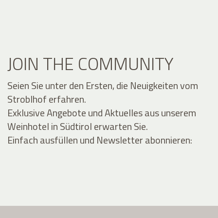
JOIN THE COMMUNITY
Seien Sie unter den Ersten, die Neuigkeiten vom
Stroblhof erfahren.
Exklusive Angebote und Aktuelles aus unserem
Weinhotel in Südtirol erwarten Sie.
Einfach ausfüllen und Newsletter abonnieren: