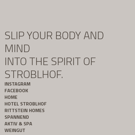
SLIP YOUR BODY AND
MIND
INTO THE SPIRIT OF
STROBLHOF.
INSTAGRAM
FACEBOOK
HOME
HOTEL STROBLHOF
RITTSTEIN HOMES
SPANNEND
AKTIV & SPA
WEINGUT