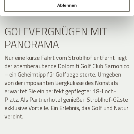
Ablehnen
GOLFVERGNÜGEN MIT
PANORAMA
Nur eine kurze Fahrt vom Stroblhof entfernt liegt
der atemberaubende Dolomiti Golf Club Sarnonico
– ein Geheimtipp für Golfbegeisterte. Umgeben
von der imposanten Bergkulisse des Nonstals
erwartet Sie ein perfekt gepflegter 18-Loch-
Platz. Als Partnerhotel genießen Stroblhof-Gäste
exklusive Vorteile. Ein Erlebnis, das Golf und Natur
vereint.