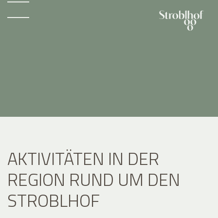
AKTIVITÄTEN IN DER
REGION RUND UM DEN
STROBLHOF