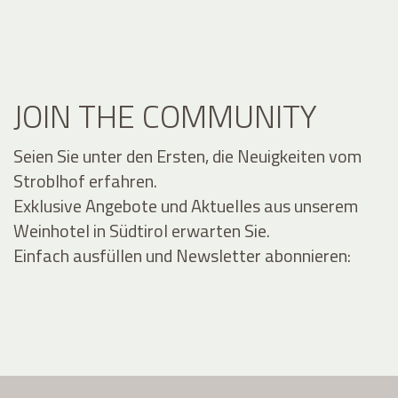
JOIN THE COMMUNITY
Seien Sie unter den Ersten, die Neuigkeiten vom
Stroblhof erfahren.
Exklusive Angebote und Aktuelles aus unserem
Weinhotel in Südtirol erwarten Sie.
Einfach ausfüllen und Newsletter abonnieren: