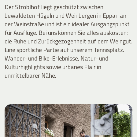
Der Stroblhof liegt geschützt zwischen
bewaldeten Hügeln und Weinbergen in Eppan an
der Weinstraße und ist ein idealer Ausgangspunkt
für Ausflüge. Bei uns können Sie alles auskosten:
die Ruhe und Zurückgezogenheit auf dem Weingut.
Eine sportliche Partie auf unserem Tennisplatz.
Wander- und Bike-Erlebnisse, Natur- und
Kulturhighlights sowie urbanes Flair in
unmittelbarer Nähe.