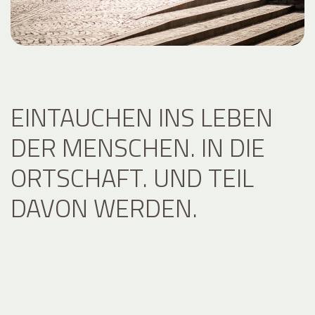
EINTAUCHEN INS LEBEN
DER MENSCHEN. IN DIE
ORTSCHAFT. UND TEIL
DAVON WERDEN.