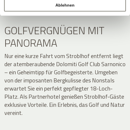
Ablehnen
GOLFVERGNÜGEN MIT
PANORAMA
Nur eine kurze Fahrt vom Stroblhof entfernt liegt
der atemberaubende Dolomiti Golf Club Sarnonico
– ein Geheimtipp für Golfbegeisterte. Umgeben
von der imposanten Bergkulisse des Nonstals
erwartet Sie ein perfekt gepflegter 18-Loch-
Platz. Als Partnerhotel genießen Stroblhof-Gäste
exklusive Vorteile. Ein Erlebnis, das Golf und Natur
vereint.