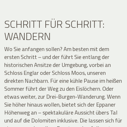
SCHRITT FÜR SCHRITT:
WANDERN
Wo Sie anfangen sollen? Am besten mit dem
ersten Schritt – und der führt Sie entlang der
historischen Ansitze der Umgebung, vorbei an
Schloss Englar oder Schloss Moos, unseren
direkten Nachbarn. Für eine kühle Pause im heißen
Sommer führt der Weg zu den Eislöchern. Oder
etwas weiter, zur Drei-Burgen-Wanderung. Wenn
Sie höher hinaus wollen, bietet sich der Eppaner
Höhenweg an – spektakuläre Aussicht übers Tal
und auf die Dolomiten inklusive. Die lassen sich für