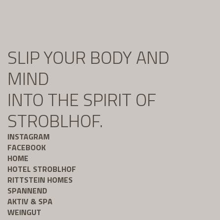
SLIP YOUR BODY AND
MIND
INTO THE SPIRIT OF
STROBLHOF.
INSTAGRAM
FACEBOOK
HOME
HOTEL STROBLHOF
RITTSTEIN HOMES
SPANNEND
AKTIV & SPA
WEINGUT