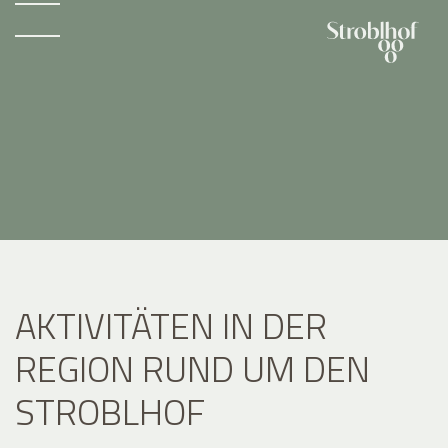
AKTIVITÄTEN IN DER
REGION RUND UM DEN
STROBLHOF