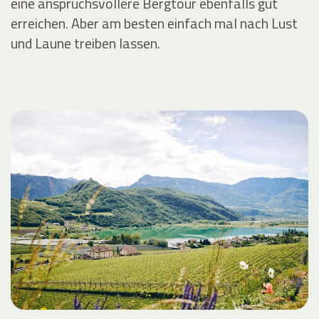
eine anspruchsvollere Bergtour ebenfalls gut
erreichen. Aber am besten einfach mal nach Lust
und Laune treiben lassen.